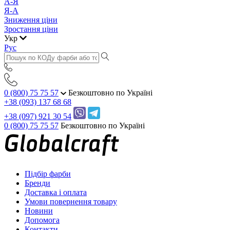
А-Я
Я-А
Зниження ціни
Зростання ціни
Укр
Рус
0 (800) 75 75 57
Безкоштовно по Україні
+38 (093) 137 68 68
+38 (097) 921 30 54
0 (800) 75 75 57
Безкоштовно по Україні
Підбір фарби
Бренди
Доставка і оплата
Умови повернення товару
Новини
Допомога
Контакти