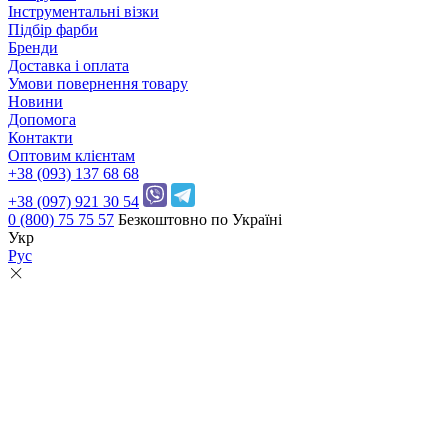
Інструментальні візки
Підбір фарби
Бренди
Доставка і оплата
Умови повернення товару
Новини
Допомога
Контакти
Оптовим клієнтам
+38 (093) 137 68 68
+38 (097) 921 30 54
0 (800) 75 75 57
Безкоштовно по Україні
Укр
Рус