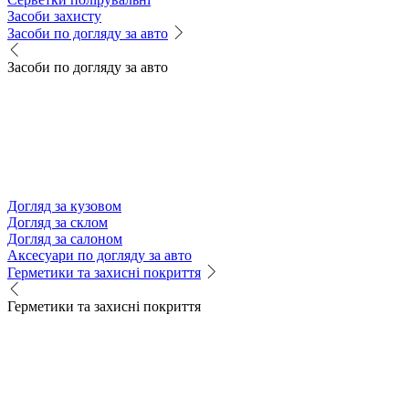
Засоби захисту
Засоби по догляду за авто
Засоби по догляду за авто
Догляд за кузовом
Догляд за склом
Догляд за салоном
Аксесуари по догляду за авто
Герметики та захисні покриття
Герметики та захисні покриття