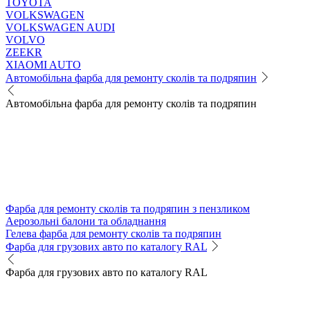
TOYOTA
VOLKSWAGEN
VOLKSWAGEN AUDI
VOLVO
ZEEKR
XIAOMI AUTO
Автомобільна фарба для ремонту сколів та подряпин
Автомобільна фарба для ремонту сколів та подряпин
Фарба для ремонту сколів та подряпин з пензликом
Аерозольні балони та обладнання
Гелева фарба для ремонту сколів та подряпин
Фарба для грузових авто по каталогу RAL
Фарба для грузових авто по каталогу RAL