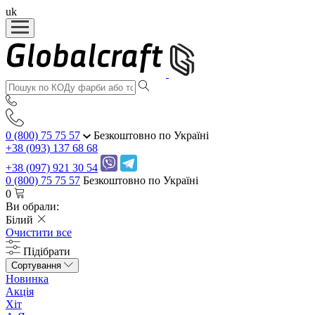
uk
0 (800) 75 75 57
Безкоштовно по Україні
+38 (093) 137 68 68
+38 (097) 921 30 54
0 (800) 75 75 57
Безкоштовно по Україні
0
Ви обрали:
Білий
Очистити все
Підібрати
Сортування
Новинка
Акція
Хіт