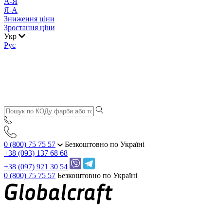
А-Я
Я-А
Зниження ціни
Зростання ціни
Укр
Рус
0 (800) 75 75 57
Безкоштовно по Україні
+38 (093) 137 68 68
+38 (097) 921 30 54
0 (800) 75 75 57
Безкоштовно по Україні