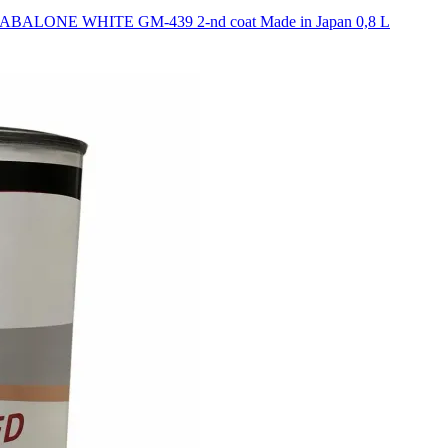
ALONE WHITE GM-439 2-nd coat Made in Japan 0,8 L