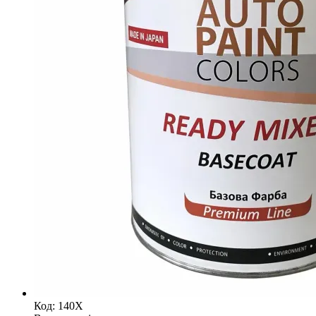
Код: 140X