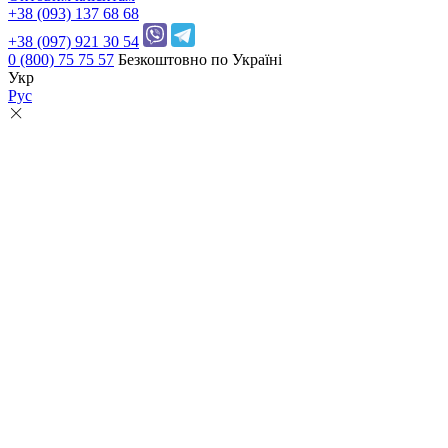
+38 (093) 137 68 68
+38 (097) 921 30 54
0 (800) 75 75 57
Безкоштовно по Україні
Укр
Рус