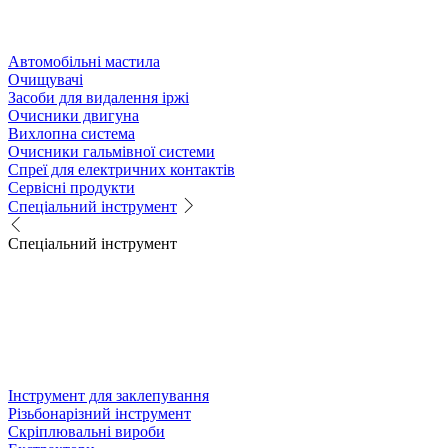
Автомобільні мастила
Очищувачі
Засоби для видалення іржі
Очисники двигуна
Вихлопна система
Очисники гальмівної системи
Спреї для електричних контактів
Сервісні продукти
Спеціальний інструмент
Спеціальний інструмент
Інструмент для заклепування
Різьбонарізний інструмент
Скріплювальні вироби