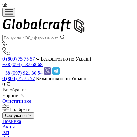
uk
0 (800) 75 75 57
Безкоштовно по Україні
+38 (093) 137 68 68
+38 (097) 921 30 54
0 (800) 75 75 57
Безкоштовно по Україні
0
Ви обрали:
Чорний
Очистити все
Підібрати
Сортування
Новинка
Акція
Хіт