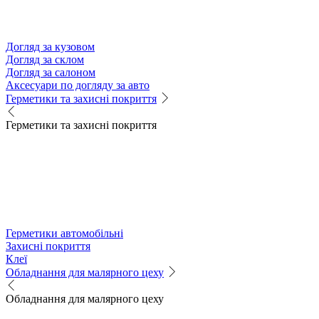
Догляд за кузовом
Догляд за склом
Догляд за салоном
Аксесуари по догляду за авто
Герметики та захисні покриття
Герметики та захисні покриття
Герметики автомобільні
Захисні покриття
Клеї
Обладнання для малярного цеху
Обладнання для малярного цеху