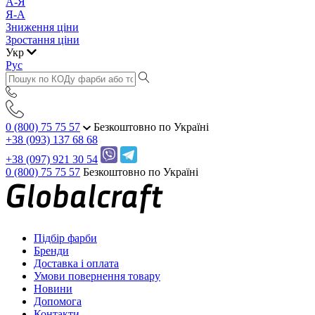
А-Я
Я-А
Зниження ціни
Зростання ціни
Укр
Рус
0 (800) 75 75 57
Безкоштовно по Україні
+38 (093) 137 68 68
+38 (097) 921 30 54
0 (800) 75 75 57
Безкоштовно по Україні
Підбір фарби
Бренди
Доставка і оплата
Умови повернення товару
Новини
Допомога
Контакти