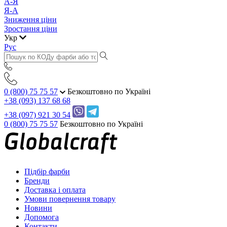
А-Я
Я-А
Зниження ціни
Зростання ціни
Укр
Рус
0 (800) 75 75 57
Безкоштовно по Україні
+38 (093) 137 68 68
+38 (097) 921 30 54
0 (800) 75 75 57
Безкоштовно по Україні
Підбір фарби
Бренди
Доставка і оплата
Умови повернення товару
Новини
Допомога
Контакти