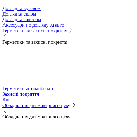
Догляд за кузовом
Догляд за склом
Догляд за салоном
Аксесуари по догляду за авто
Герметики та захисні покриття
Герметики та захисні покриття
Герметики автомобільні
Захисні покриття
Клеї
Обладнання для малярного цеху
Обладнання для малярного цеху