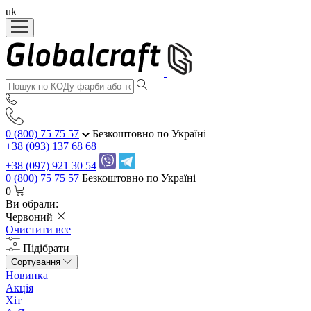
uk
0 (800) 75 75 57
Безкоштовно по Україні
+38 (093) 137 68 68
+38 (097) 921 30 54
0 (800) 75 75 57
Безкоштовно по Україні
0
Ви обрали:
Червоний
Очистити все
Підібрати
Сортування
Новинка
Акція
Хіт