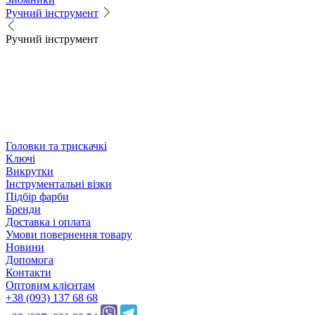
Ручний інструмент
Ручний інструмент
Головки та трискачкі
Ключі
Викрутки
Інструментальні візки
Підбір фарби
Бренди
Доставка і оплата
Умови повернення товару
Новини
Допомога
Контакти
Оптовим клієнтам
+38 (093) 137 68 68