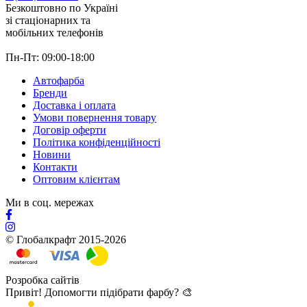
Безкоштовно по Україні
зі стацiонарних та
мобільних телефонів
Пн-Пт: 09:00-18:00
Автофарба
Бренди
Доставка і оплата
Умови повернення товару
Договір оферти
Політика конфіденційності
Новини
Контакти
Оптовим клієнтам
Ми в соц. мережах
© Глобалкрафт 2015-2026
Розробка сайтів
Привіт! Допомогти підібрати фарбу? 🎨