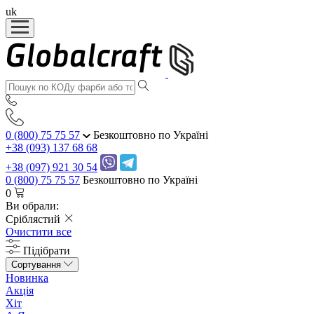
uk
0 (800) 75 75 57
Безкоштовно по Україні
+38 (093) 137 68 68
+38 (097) 921 30 54
0 (800) 75 75 57
Безкоштовно по Україні
0
Ви обрали:
Сріблястий
Очистити все
Підібрати
Сортування
Новинка
Акція
Хіт