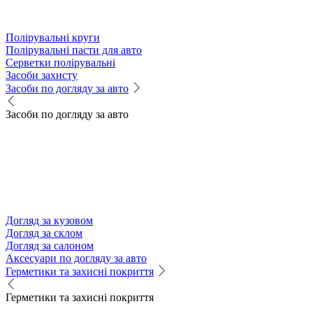
Полірувальні круги
Полірувальні пасти для авто
Серветки полірувальні
Засоби захисту
Засоби по догляду за авто
Засоби по догляду за авто
Догляд за кузовом
Догляд за склом
Догляд за салоном
Аксесуари по догляду за авто
Герметики та захисні покриття
Герметики та захисні покриття