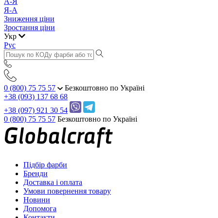
А-Я
Я-А
Зниження ціни
Зростання ціни
Укр
Рус
0 (800) 75 75 57
Безкоштовно по Україні
+38 (093) 137 68 68
+38 (097) 921 30 54
0 (800) 75 75 57
Безкоштовно по Україні
Підбір фарби
Бренди
Доставка і оплата
Умови повернення товару
Новини
Допомога
Контакти