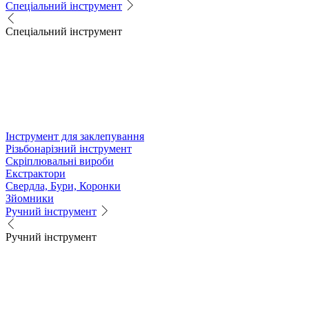
Спеціальний інструмент
Спеціальний інструмент
Інструмент для заклепування
Різьбонарізний інструмент
Скріплювальні вироби
Екстрактори
Свердла, Бури, Коронки
Зйомники
Ручний інструмент
Ручний інструмент