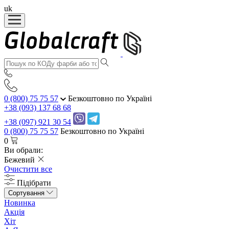
uk
0 (800) 75 75 57
Безкоштовно по Україні
+38 (093) 137 68 68
+38 (097) 921 30 54
0 (800) 75 75 57
Безкоштовно по Україні
0
Ви обрали:
Бежевий
Очистити все
Підібрати
Сортування
Новинка
Акція
Хіт