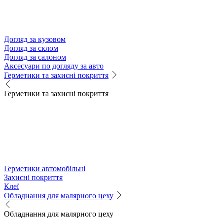
Догляд за кузовом
Догляд за склом
Догляд за салоном
Аксесуари по догляду за авто
Герметики та захисні покриття
Герметики та захисні покриття
Герметики автомобільні
Захисні покриття
Клеї
Обладнання для малярного цеху
Обладнання для малярного цеху