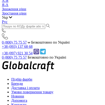
А-Я
Я-А
Зниження ціни
Зростання ціни
Укр
Рус
0 (800) 75 75 57
Безкоштовно по Україні
+38 (093) 137 68 68
+38 (097) 921 30 54
0 (800) 75 75 57
Безкоштовно по Україні
Підбір фарби
Бренди
Доставка і оплата
Умови повернення товару
Новини
Допомога
Контакти