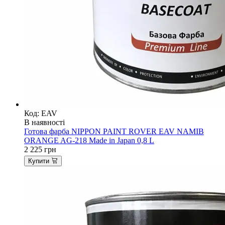
Код: EAV
В наявності
Готова фарба NIPPON PAINT ROVER EAV NAMIB
ORANGE AG-218 Made in Japan 0,8 L
2 225
грн
Купити