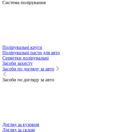
Система полірування
Полірувальні круги
Полірувальні пасти для авто
Серветки полірувальні
Засоби захисту
Засоби по догляду за авто
Засоби по догляду за авто
Догляд за кузовом
Догляд за склом