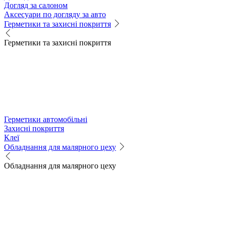
Догляд за салоном
Аксесуари по догляду за авто
Герметики та захисні покриття
Герметики та захисні покриття
Герметики автомобільні
Захисні покриття
Клеї
Обладнання для малярного цеху
Обладнання для малярного цеху