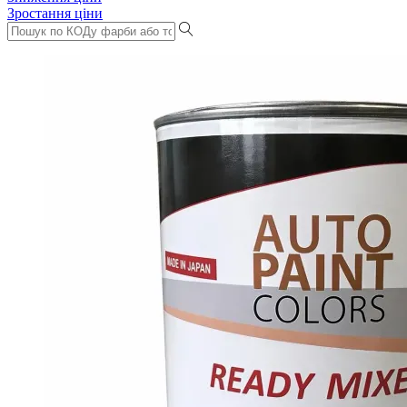
Зростання ціни