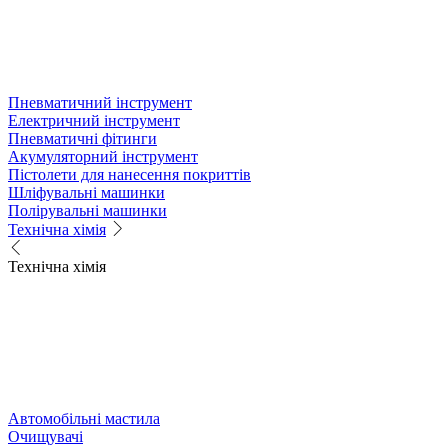
Пневматичний інструмент
Електричний інструмент
Пневматичні фітинги
Акумуляторний інструмент
Пістолети для нанесення покриттів
Шліфувальні машинки
Полірувальні машинки
Технічна хімія
Технічна хімія
Автомобільні мастила
Очищувачі