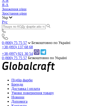
А-Я
Я-А
Зниження ціни
Зростання ціни
Укр
Рус
0 (800) 75 75 57
Безкоштовно по Україні
+38 (093) 137 68 68
+38 (097) 921 30 54
0 (800) 75 75 57
Безкоштовно по Україні
Підбір фарби
Бренди
Доставка і оплата
Умови повернення товару
Новини
Допомога
Контакти