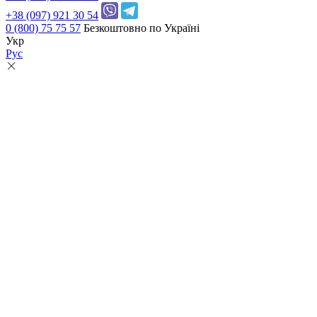
+38 (097) 921 30 54
0 (800) 75 75 57
Безкоштовно по Україні
Укр
Рус