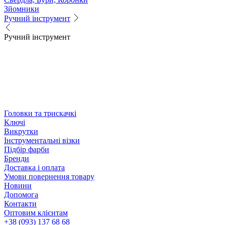
Зйомники
Ручний інструмент
Ручний інструмент
Головки та трискачкі
Ключі
Викрутки
Інструментальні візки
Підбір фарби
Бренди
Доставка і оплата
Умови повернення товару
Новини
Допомога
Контакти
Оптовим клієнтам
+38 (093) 137 68 68