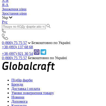
А-Я
Я-А
Зниження ціни
Зростання ціни
Укр
Рус
0 (800) 75 75 57
Безкоштовно по Україні
+38 (093) 137 68 68
+38 (097) 921 30 54
0 (800) 75 75 57
Безкоштовно по Україні
Підбір фарби
Бренди
Доставка і оплата
Умови повернення товару
Новини
Допомога
Контакти