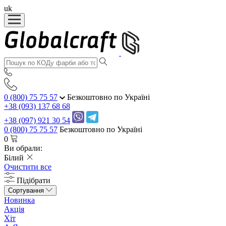
uk
0 (800) 75 75 57
Безкоштовно по Україні
+38 (093) 137 68 68
+38 (097) 921 30 54
0 (800) 75 75 57
Безкоштовно по Україні
0
Ви обрали:
Білий
Очистити все
Підібрати
Сортування
Новинка
Акція
Хіт