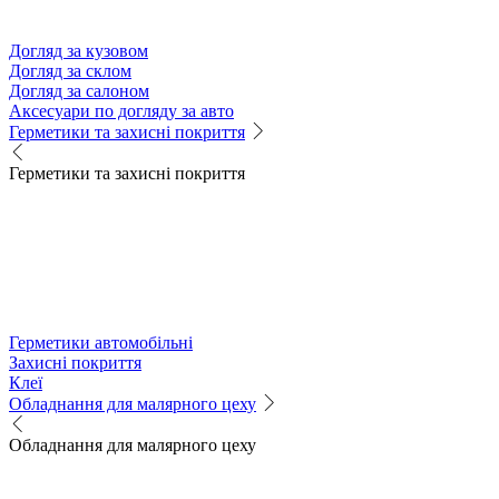
Догляд за кузовом
Догляд за склом
Догляд за салоном
Аксесуари по догляду за авто
Герметики та захисні покриття
Герметики та захисні покриття
Герметики автомобільні
Захисні покриття
Клеї
Обладнання для малярного цеху
Обладнання для малярного цеху