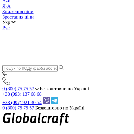
А-Я
Я-А
Зниження ціни
Зростання ціни
Укр
Рус
0 (800) 75 75 57
Безкоштовно по Україні
+38 (093) 137 68 68
+38 (097) 921 30 54
0 (800) 75 75 57
Безкоштовно по Україні