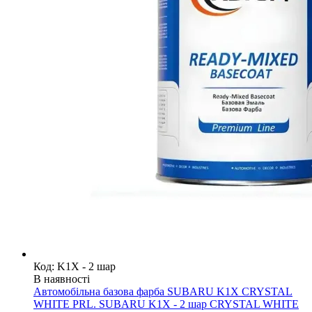
Код: K1X - 2 шар
В наявності
Автомобільна базова фарба SUBARU K1X CRYSTAL
WHITE PRL. SUBARU K1X - 2 шар CRYSTAL WHITE