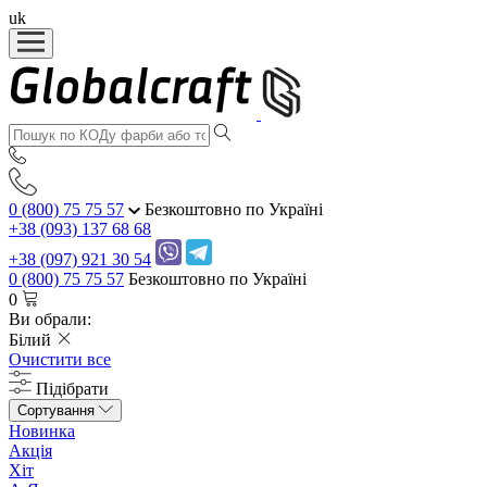
uk
0 (800) 75 75 57
Безкоштовно по Україні
+38 (093) 137 68 68
+38 (097) 921 30 54
0 (800) 75 75 57
Безкоштовно по Україні
0
Ви обрали:
Білий
Очистити все
Підібрати
Сортування
Новинка
Акція
Хіт