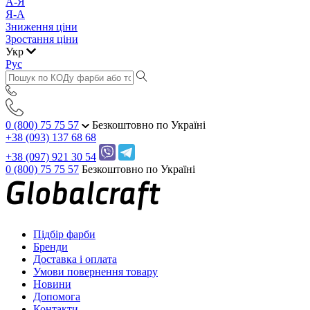
А-Я
Я-А
Зниження ціни
Зростання ціни
Укр
Рус
0 (800) 75 75 57
Безкоштовно по Україні
+38 (093) 137 68 68
+38 (097) 921 30 54
0 (800) 75 75 57
Безкоштовно по Україні
Підбір фарби
Бренди
Доставка і оплата
Умови повернення товару
Новини
Допомога
Контакти