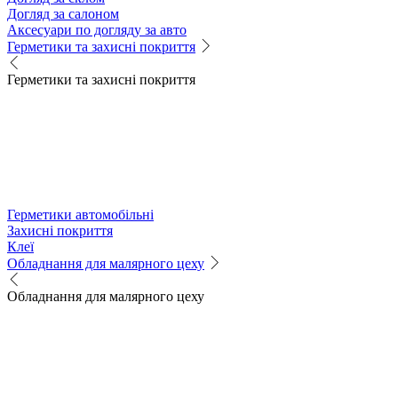
Догляд за салоном
Аксесуари по догляду за авто
Герметики та захисні покриття
Герметики та захисні покриття
Герметики автомобільні
Захисні покриття
Клеї
Обладнання для малярного цеху
Обладнання для малярного цеху