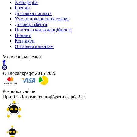
Автофарба
Бренди
Доставка і оплата
Умови повернення товару
Договір оферти
Політика конфіденційності
Новини
Контакти
Оптовим клієнтам
Ми в соц. мережах
© Глобалкрафт 2015-2026
Розробка сайтів
Привіт! Допомогти підібрати фарбу? 🎨