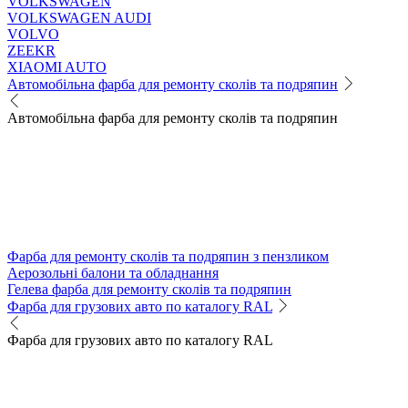
VOLKSWAGEN
VOLKSWAGEN AUDI
VOLVO
ZEEKR
XIAOMI AUTO
Автомобільна фарба для ремонту сколів та подряпин
Автомобільна фарба для ремонту сколів та подряпин
Фарба для ремонту сколів та подряпин з пензликом
Аерозольні балони та обладнання
Гелева фарба для ремонту сколів та подряпин
Фарба для грузових авто по каталогу RAL
Фарба для грузових авто по каталогу RAL