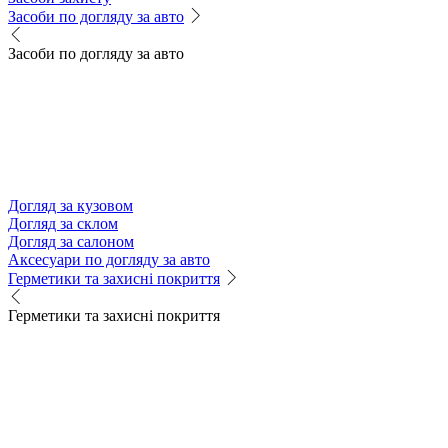
Засоби по догляду за авто
Засоби по догляду за авто
Догляд за кузовом
Догляд за склом
Догляд за салоном
Аксесуари по догляду за авто
Герметики та захисні покриття
Герметики та захисні покриття