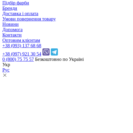
Підбір фарби
Бренди
Доставка і оплата
Умови повернення товару
Новини
Допомога
Контакти
Оптовим клієнтам
+38 (093) 137 68 68
+38 (097) 921 30 54
0 (800) 75 75 57
Безкоштовно по Україні
Укр
Рус