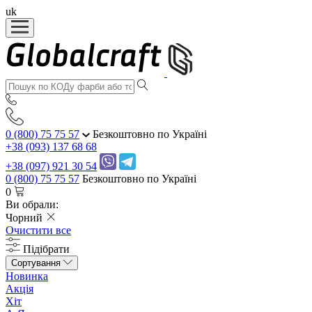
uk
0 (800) 75 75 57
Безкоштовно по Україні
+38 (093) 137 68 68
+38 (097) 921 30 54
0 (800) 75 75 57
Безкоштовно по Україні
0
Ви обрали:
Чорний
Очистити все
Підібрати
Сортування
Новинка
Акція
Хіт