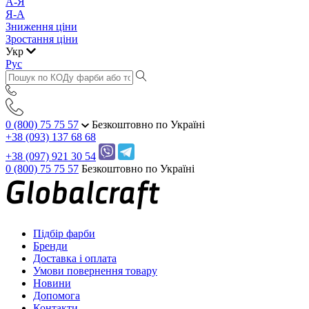
А-Я
Я-А
Зниження ціни
Зростання ціни
Укр
Рус
0 (800) 75 75 57
Безкоштовно по Україні
+38 (093) 137 68 68
+38 (097) 921 30 54
0 (800) 75 75 57
Безкоштовно по Україні
Підбір фарби
Бренди
Доставка і оплата
Умови повернення товару
Новини
Допомога
Контакти