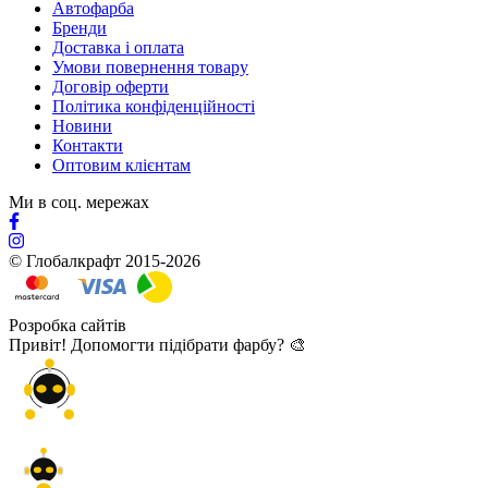
Автофарба
Бренди
Доставка і оплата
Умови повернення товару
Договір оферти
Політика конфіденційності
Новини
Контакти
Оптовим клієнтам
Ми в соц. мережах
© Глобалкрафт 2015-2026
Розробка сайтів
Привіт! Допомогти підібрати фарбу? 🎨