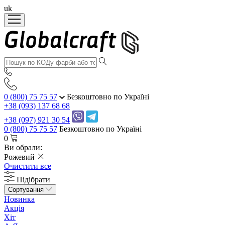
uk
0 (800) 75 75 57
Безкоштовно по Україні
+38 (093) 137 68 68
+38 (097) 921 30 54
0 (800) 75 75 57
Безкоштовно по Україні
0
Ви обрали:
Рожевий
Очистити все
Підібрати
Сортування
Новинка
Акція
Хіт