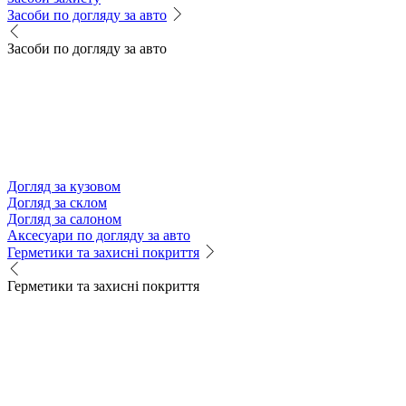
Засоби по догляду за авто
Засоби по догляду за авто
Догляд за кузовом
Догляд за склом
Догляд за салоном
Аксесуари по догляду за авто
Герметики та захисні покриття
Герметики та захисні покриття