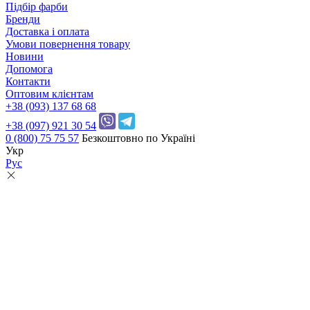
Підбір фарби
Бренди
Доставка і оплата
Умови повернення товару
Новини
Допомога
Контакти
Оптовим клієнтам
+38 (093) 137 68 68
+38 (097) 921 30 54
0 (800) 75 75 57
Безкоштовно по Україні
Укр
Рус