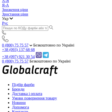
А-Я
Я-А
Зниження ціни
Зростання ціни
Укр
Рус
0 (800) 75 75 57
Безкоштовно по Україні
+38 (093) 137 68 68
+38 (097) 921 30 54
0 (800) 75 75 57
Безкоштовно по Україні
Підбір фарби
Бренди
Доставка і оплата
Умови повернення товару
Новини
Допомога
Контакти