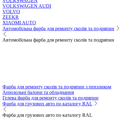
VOLKSWAGEN
VOLKSWAGEN AUDI
VOLVO
ZEEKR
XIAOMI AUTO
Автомобільна фарба для ремонту сколів та подряпин
Автомобільна фарба для ремонту сколів та подряпин
Фарба для ремонту сколів та подряпин з пензликом
Аерозольні балони та обладнання
Гелева фарба для ремонту сколів та подряпин
Фарба для грузових авто по каталогу RAL
Фарба для грузових авто по каталогу RAL