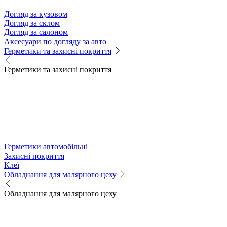
Догляд за кузовом
Догляд за склом
Догляд за салоном
Аксесуари по догляду за авто
Герметики та захисні покриття
Герметики та захисні покриття
Герметики автомобільні
Захисні покриття
Клеї
Обладнання для малярного цеху
Обладнання для малярного цеху