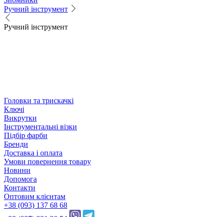
Ручний інструмент
Ручний інструмент
Головки та трискачкі
Ключі
Викрутки
Інструментальні візки
Підбір фарби
Бренди
Доставка і оплата
Умови повернення товару
Новини
Допомога
Контакти
Оптовим клієнтам
+38 (093) 137 68 68