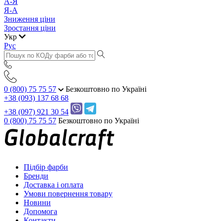
А-Я
Я-А
Зниження ціни
Зростання ціни
Укр
Рус
0 (800) 75 75 57
Безкоштовно по Україні
+38 (093) 137 68 68
+38 (097) 921 30 54
0 (800) 75 75 57
Безкоштовно по Україні
Підбір фарби
Бренди
Доставка і оплата
Умови повернення товару
Новини
Допомога
Контакти