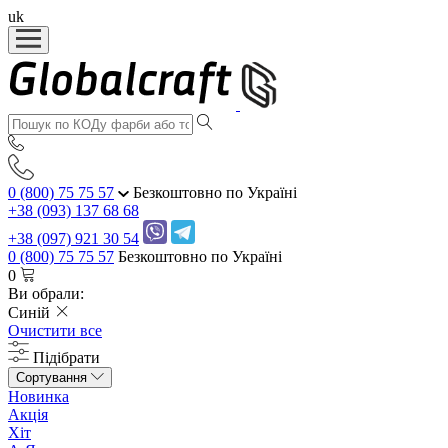
uk
0 (800) 75 75 57
Безкоштовно по Україні
+38 (093) 137 68 68
+38 (097) 921 30 54
0 (800) 75 75 57
Безкоштовно по Україні
0
Ви обрали:
Синій
Очистити все
Підібрати
Сортування
Новинка
Акція
Хіт