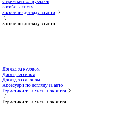
Серветки полірувальні
Засоби захисту
Засоби по догляду за авто
Засоби по догляду за авто
Догляд за кузовом
Догляд за склом
Догляд за салоном
Аксесуари по догляду за авто
Герметики та захисні покриття
Герметики та захисні покриття