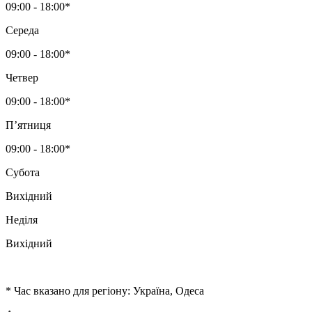
09:00 - 18:00*
Середа
09:00 - 18:00*
Четвер
09:00 - 18:00*
Пʼятниця
09:00 - 18:00*
Субота
Вихідний
Неділя
Вихідний
* Час вказано для регіону: Україна, Одеса