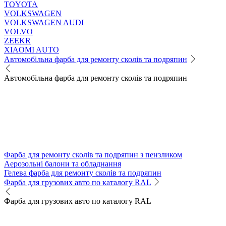
TOYOTA
VOLKSWAGEN
VOLKSWAGEN AUDI
VOLVO
ZEEKR
XIAOMI AUTO
Автомобільна фарба для ремонту сколів та подряпин
Автомобільна фарба для ремонту сколів та подряпин
Фарба для ремонту сколів та подряпин з пензликом
Аерозольні балони та обладнання
Гелева фарба для ремонту сколів та подряпин
Фарба для грузових авто по каталогу RAL
Фарба для грузових авто по каталогу RAL