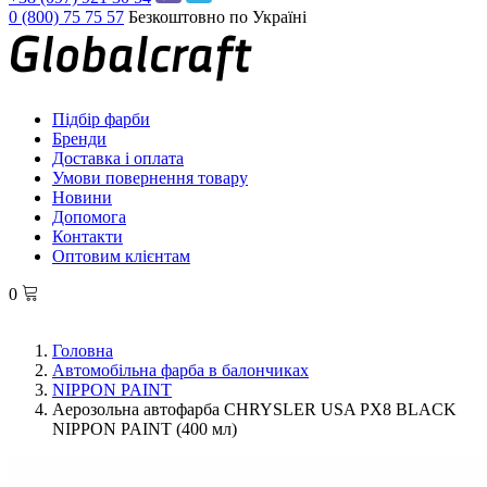
0 (800) 75 75 57
Безкоштовно по Україні
Підбір фарби
Бренди
Доставка і оплата
Умови повернення товару
Новини
Допомога
Контакти
Оптовим клієнтам
0
Головна
Автомобільна фарба в балончиках
NIPPON PAINT
Аерозольна автофарба CHRYSLER USA PX8 BLACK
NIPPON PAINT (400 мл)