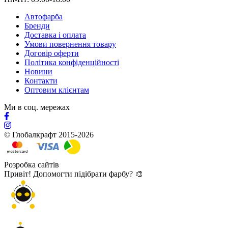
Автофарба
Бренди
Доставка і оплата
Умови повернення товару
Договір оферти
Політика конфіденційності
Новини
Контакти
Оптовим клієнтам
Ми в соц. мережах
© Глобалкрафт 2015-2026
Розробка сайтів
Привіт! Допомогти підібрати фарбу? 🎨