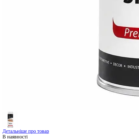
Детальніше про товар
В наявності