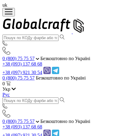
uk
0 (800) 75 75 57
Безкоштовно по Україні
+38 (093) 137 68 68
+38 (097) 921 30 54
0 (800) 75 75 57
Безкоштовно по Україні
0
Укр
Рус
0 (800) 75 75 57
Безкоштовно по Україні
+38 (093) 137 68 68
+38 (097) 921 30 54