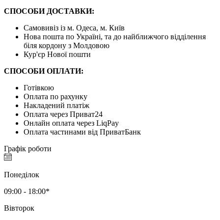
СПОСОБИ ДОСТАВКИ:
Самовивіз із м. Одеса, м. Київ
Нова пошта по Україні, та до найближчого відділення
біля кордону з Молдовою
Кур'єр Нової пошти
СПОСОБИ ОПЛАТИ:
Готівкою
Оплата по рахунку
Накладений платіж
Оплата через Приват24
Онлайн оплата через LiqPay
Оплата частинами від ПриватБанк
Графік роботи
Понеділок
09:00 - 18:00*
Вівторок