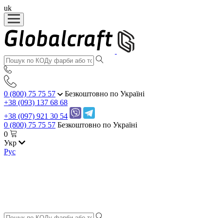
uk
0 (800) 75 75 57
Безкоштовно по Україні
+38 (093) 137 68 68
+38 (097) 921 30 54
0 (800) 75 75 57
Безкоштовно по Україні
0
Укр
Рус