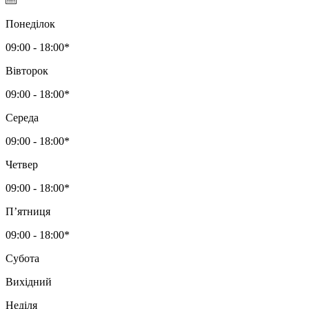
Понеділок
09:00 - 18:00*
Вівторок
09:00 - 18:00*
Середа
09:00 - 18:00*
Четвер
09:00 - 18:00*
Пʼятниця
09:00 - 18:00*
Субота
Вихідний
Неділя