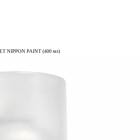
T NIPPON PAINT (400 мл)