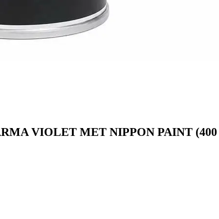
ARMA VIOLET MET NIPPON PAINT (400 