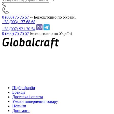
0 (800) 75 75 57
Безкоштовно по Україні
+38 (093) 137 68 68
+38 (097) 921 30 54
0 (800) 75 75 57
Безкоштовно по Україні
Підбір фарби
Бренди
Доставка і оплата
Умови повернення товару
Новини
Допомога