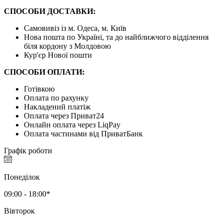
СПОСОБИ ДОСТАВКИ:
Самовивіз із м. Одеса, м. Київ
Нова пошта по Україні, та до найближчого відділення
біля кордону з Молдовою
Кур'єр Нової пошти
СПОСОБИ ОПЛАТИ:
Готівкою
Оплата по рахунку
Накладений платіж
Оплата через Приват24
Онлайн оплата через LiqPay
Оплата частинами від ПриватБанк
Графік роботи
Понеділок
09:00 - 18:00*
Вівторок