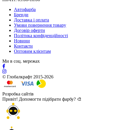
Автофарба
Бренди
Доставка і оплата
Умови повернення товару
Договір оферти
Політика конфіденційності
Новини
Контакти
Оптовим клієнтам
Ми в соц. мережах
© Глобалкрафт 2015-2026
Розробка сайтів
Привіт! Допомогти підібрати фарбу? 🎨