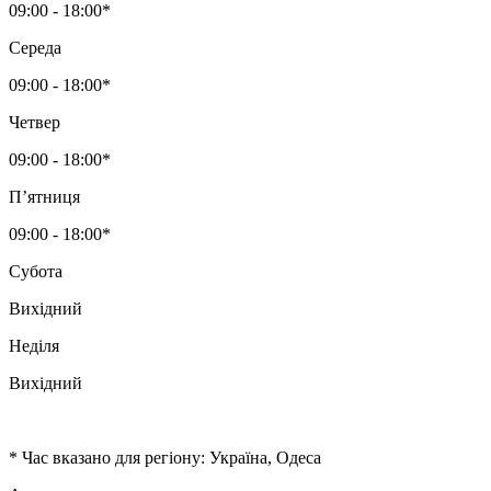
09:00 - 18:00*
Середа
09:00 - 18:00*
Четвер
09:00 - 18:00*
Пʼятниця
09:00 - 18:00*
Субота
Вихідний
Неділя
Вихідний
* Час вказано для регіону: Україна, Одеса