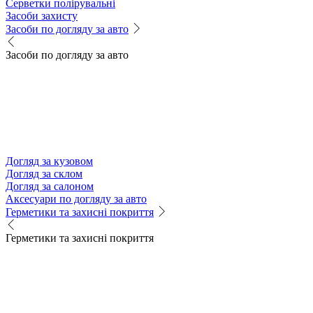
Серветки полірувальні
Засоби захисту
Засоби по догляду за авто
Засоби по догляду за авто
Догляд за кузовом
Догляд за склом
Догляд за салоном
Аксесуари по догляду за авто
Герметики та захисні покриття
Герметики та захисні покриття