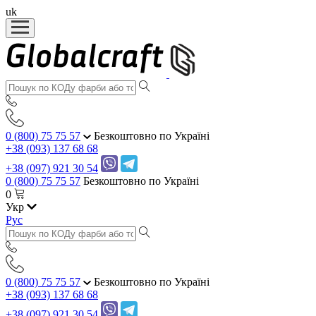
uk
0 (800) 75 75 57
Безкоштовно по Україні
+38 (093) 137 68 68
+38 (097) 921 30 54
0 (800) 75 75 57
Безкоштовно по Україні
0
Укр
Рус
0 (800) 75 75 57
Безкоштовно по Україні
+38 (093) 137 68 68
+38 (097) 921 30 54