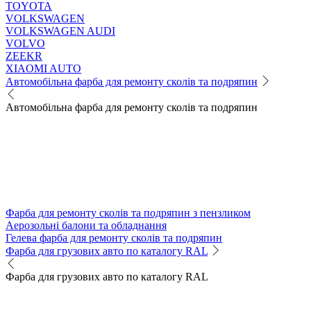
TOYOTA
VOLKSWAGEN
VOLKSWAGEN AUDI
VOLVO
ZEEKR
XIAOMI AUTO
Автомобільна фарба для ремонту сколів та подряпин
Автомобільна фарба для ремонту сколів та подряпин
Фарба для ремонту сколів та подряпин з пензликом
Аерозольні балони та обладнання
Гелева фарба для ремонту сколів та подряпин
Фарба для грузових авто по каталогу RAL
Фарба для грузових авто по каталогу RAL