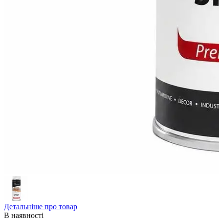
Детальніше про товар
В наявності