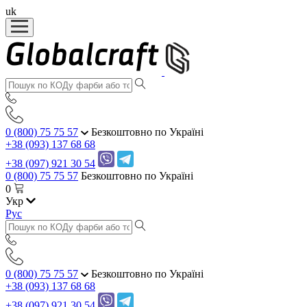
uk
0 (800) 75 75 57
Безкоштовно по Україні
+38 (093) 137 68 68
+38 (097) 921 30 54
0 (800) 75 75 57
Безкоштовно по Україні
0
Укр
Рус
0 (800) 75 75 57
Безкоштовно по Україні
+38 (093) 137 68 68
+38 (097) 921 30 54