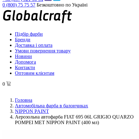
0 (800) 75 75 57
Безкоштовно по Україні
Підбір фарби
Бренди
Доставка і оплата
Умови повернення товару
Новини
Допомога
Контакти
Оптовим клієнтам
0
Головна
Автомобільна фарба в балончиках
NIPPON PAINT
Аерозольна автофарба FIAT 695 06L GRIGIO QUARZO
POMPEI MET NIPPON PAINT (400 мл)