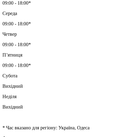
09:00 - 18:00*
Середа
09:00 - 18:00*
Четвер
09:00 - 18:00*
Пʼятниця
09:00 - 18:00*
Субота
Вихідний
Неділя
Вихідний
* Час вказано для регіону: Україна, Одеса