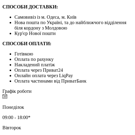
СПОСОБИ ДОСТАВКИ:
Самовивіз із м. Одеса, м. Київ
Нова пошта по Україні, та до найближчого відділення
біля кордону з Молдовою
Кур'єр Нової пошти
СПОСОБИ ОПЛАТИ:
Готівкою
Оплата по рахунку
Накладений платіж
Оплата через Приват24
Онлайн оплата через LiqPay
Оплата частинами від ПриватБанк
Графік роботи
Понеділок
09:00 - 18:00*
Вівторок