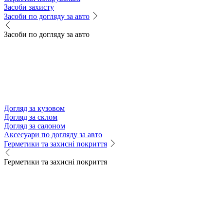
Засоби захисту
Засоби по догляду за авто
Засоби по догляду за авто
Догляд за кузовом
Догляд за склом
Догляд за салоном
Аксесуари по догляду за авто
Герметики та захисні покриття
Герметики та захисні покриття