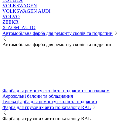
TOYOTA
VOLKSWAGEN
VOLKSWAGEN AUDI
VOLVO
ZEEKR
XIAOMI AUTO
Автомобільна фарба для ремонту сколів та подряпин
Автомобільна фарба для ремонту сколів та подряпин
Фарба для ремонту сколів та подряпин з пензликом
Аерозольні балони та обладнання
Гелева фарба для ремонту сколів та подряпин
Фарба для грузових авто по каталогу RAL
Фарба для грузових авто по каталогу RAL