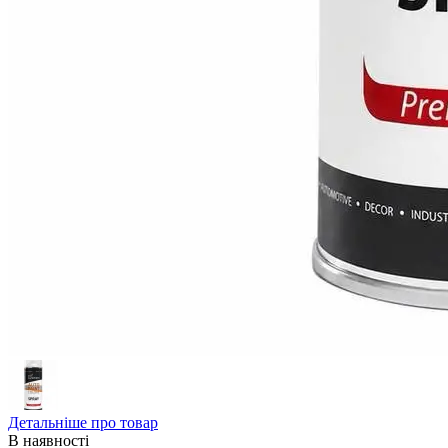
Детальніше про товар
В наявності