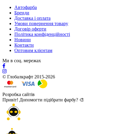
Автофарба
Бренди
Доставка і оплата
Умови повернення товару
Договір оферти
Політика конфіденційності
Новини
Контакти
Оптовим клієнтам
Ми в соц. мережах
© Глобалкрафт 2015-2026
Розробка сайтів
Привіт! Допомогти підібрати фарбу? 🎨