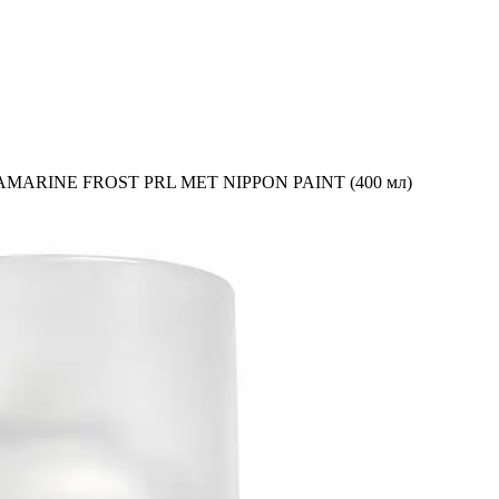
UAMARINE FROST PRL MET NIPPON PAINT (400 мл)