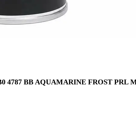
B0 4787 BB AQUAMARINE FROST PRL M