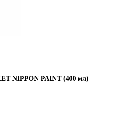
ET NIPPON PAINT (400 мл)