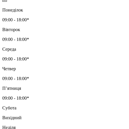
Понеділок
09:00 - 18:00*
Вівторок
09:00 - 18:00*
Середа
09:00 - 18:00*
Четвер
09:00 - 18:00*
Пʼятниця
09:00 - 18:00*
Субота
Вихідний
Неділя