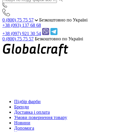
0 (800) 75 75 57
Безкоштовно по Україні
+38 (093) 137 68 68
+38 (097) 921 30 54
0 (800) 75 75 57
Безкоштовно по Україні
Підбір фарби
Бренди
Доставка і оплата
Умови повернення товару
Новини
Допомога