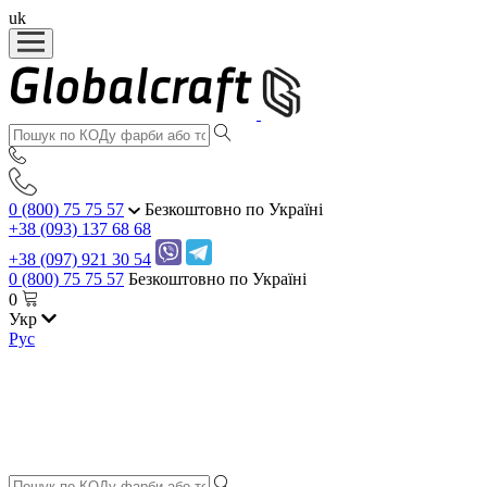
uk
0 (800) 75 75 57
Безкоштовно по Україні
+38 (093) 137 68 68
+38 (097) 921 30 54
0 (800) 75 75 57
Безкоштовно по Україні
0
Укр
Рус