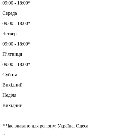
09:00 - 18:00*
Середа
09:00 - 18:00*
Четвер
09:00 - 18:00*
Пʼятниця
09:00 - 18:00*
Субота
Вихідний
Неділя
Вихідний
* Час вказано для регіону: Україна, Одеса