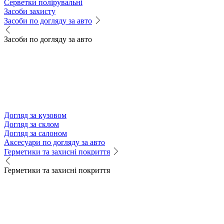
Серветки полірувальні
Засоби захисту
Засоби по догляду за авто
Засоби по догляду за авто
Догляд за кузовом
Догляд за склом
Догляд за салоном
Аксесуари по догляду за авто
Герметики та захисні покриття
Герметики та захисні покриття