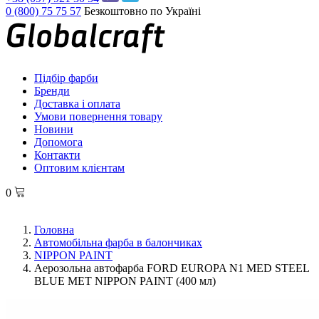
0 (800) 75 75 57
Безкоштовно по Україні
Підбір фарби
Бренди
Доставка і оплата
Умови повернення товару
Новини
Допомога
Контакти
Оптовим клієнтам
0
Головна
Автомобільна фарба в балончиках
NIPPON PAINT
Аерозольна автофарба FORD EUROPA N1 MED STEEL
BLUE MET NIPPON PAINT (400 мл)