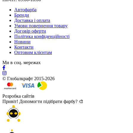
Автофарба
Бренди
Доставка і оплата
Умови повернення товару
Договір оферти
Політика конфіденційності
Новини
Контакти
Оптовим клієнтам
Ми в соц. мережах
© Глобалкрафт 2015-2026
Розробка сайтів
Привіт! Допомогти підібрати фарбу? 🎨