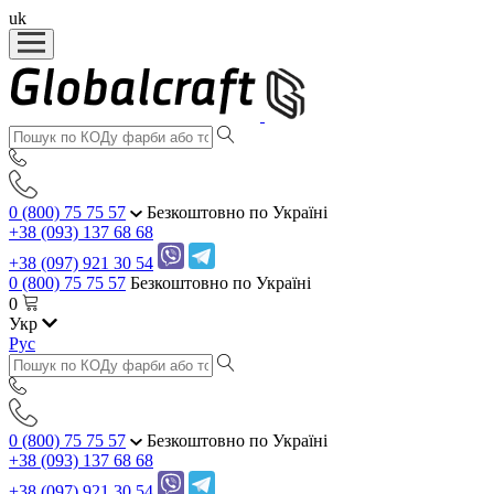
uk
0 (800) 75 75 57
Безкоштовно по Україні
+38 (093) 137 68 68
+38 (097) 921 30 54
0 (800) 75 75 57
Безкоштовно по Україні
0
Укр
Рус
0 (800) 75 75 57
Безкоштовно по Україні
+38 (093) 137 68 68
+38 (097) 921 30 54