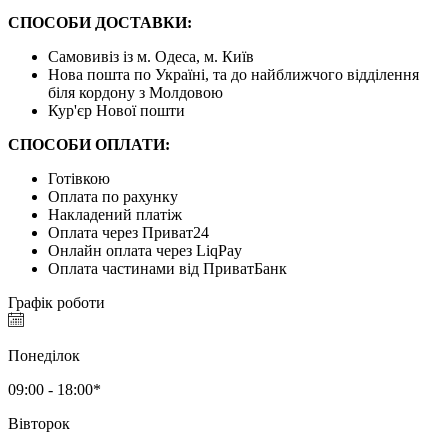
СПОСОБИ ДОСТАВКИ:
Самовивіз із м. Одеса, м. Київ
Нова пошта по Україні, та до найближчого відділення
біля кордону з Молдовою
Кур'єр Нової пошти
СПОСОБИ ОПЛАТИ:
Готівкою
Оплата по рахунку
Накладений платіж
Оплата через Приват24
Онлайн оплата через LiqPay
Оплата частинами від ПриватБанк
Графік роботи
Понеділок
09:00 - 18:00*
Вівторок