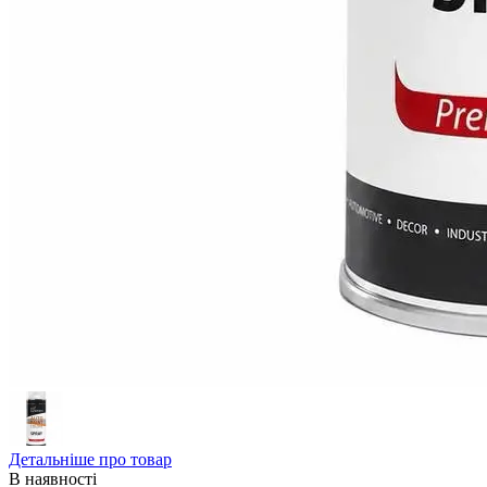
Детальніше про товар
В наявності