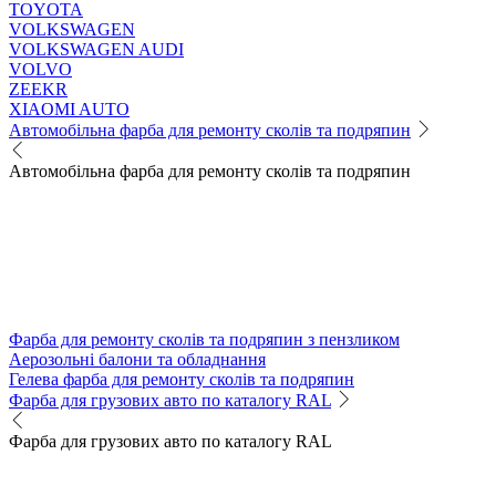
TOYOTA
VOLKSWAGEN
VOLKSWAGEN AUDI
VOLVO
ZEEKR
XIAOMI AUTO
Автомобільна фарба для ремонту сколів та подряпин
Автомобільна фарба для ремонту сколів та подряпин
Фарба для ремонту сколів та подряпин з пензликом
Аерозольні балони та обладнання
Гелева фарба для ремонту сколів та подряпин
Фарба для грузових авто по каталогу RAL
Фарба для грузових авто по каталогу RAL