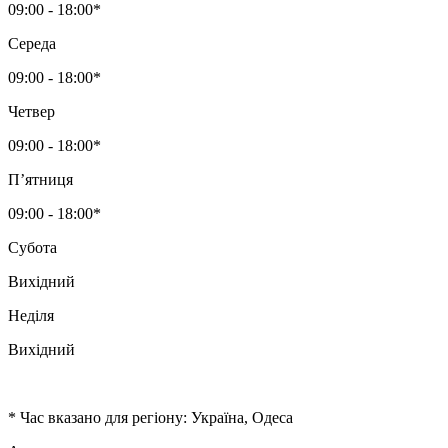
09:00 - 18:00*
Середа
09:00 - 18:00*
Четвер
09:00 - 18:00*
Пʼятниця
09:00 - 18:00*
Субота
Вихідний
Неділя
Вихідний
* Час вказано для регіону: Україна, Одеса