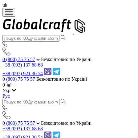
uk
0 (800) 75 75 57
Безкоштовно по Україні
+38 (093) 137 68 68
+38 (097) 921 30 54
0 (800) 75 75 57
Безкоштовно по Україні
0
Укр
Рус
0 (800) 75 75 57
Безкоштовно по Україні
+38 (093) 137 68 68
+38 (097) 921 30 54