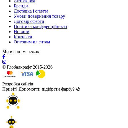
Автофарба
Бренди
Доставка і оплата
Умови повернення товару
Договір оферти
Політика конфіденційності
Новини
Контакти
Оптовим клієнтам
Ми в соц. мережах
© Глобалкрафт 2015-2026
Розробка сайтів
Привіт! Допомогти підібрати фарбу? 🎨
GC