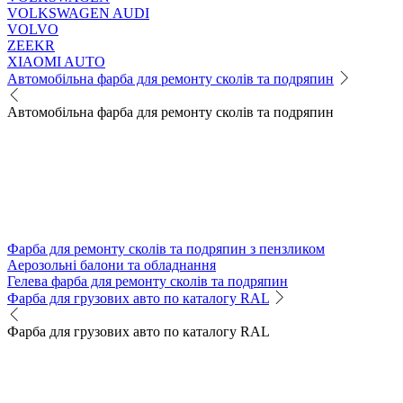
VOLKSWAGEN AUDI
VOLVO
ZEEKR
XIAOMI AUTO
Автомобільна фарба для ремонту сколів та подряпин
Автомобільна фарба для ремонту сколів та подряпин
Фарба для ремонту сколів та подряпин з пензликом
Аерозольні балони та обладнання
Гелева фарба для ремонту сколів та подряпин
Фарба для грузових авто по каталогу RAL
Фарба для грузових авто по каталогу RAL