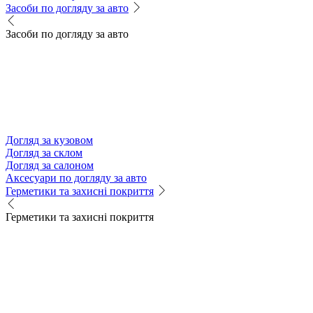
Засоби по догляду за авто
Засоби по догляду за авто
Догляд за кузовом
Догляд за склом
Догляд за салоном
Аксесуари по догляду за авто
Герметики та захисні покриття
Герметики та захисні покриття