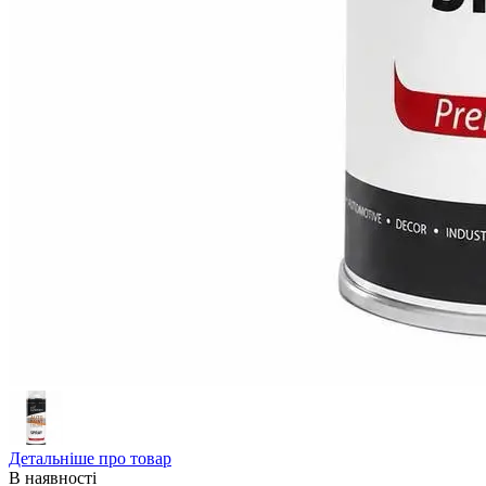
Детальніше про товар
В наявності