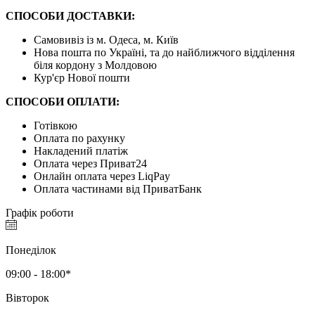
СПОСОБИ ДОСТАВКИ:
Самовивіз із м. Одеса, м. Київ
Нова пошта по Україні, та до найближчого відділення
біля кордону з Молдовою
Кур'єр Нової пошти
СПОСОБИ ОПЛАТИ:
Готівкою
Оплата по рахунку
Накладений платіж
Оплата через Приват24
Онлайн оплата через LiqPay
Оплата частинами від ПриватБанк
Графік роботи
Понеділок
09:00 - 18:00*
Вівторок