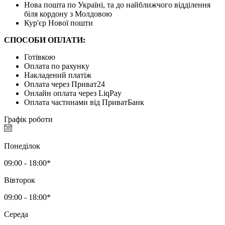
Нова пошта по Україні, та до найближчого відділення
біля кордону з Молдовою
Кур'єр Нової пошти
СПОСОБИ ОПЛАТИ:
Готівкою
Оплата по рахунку
Накладений платіж
Оплата через Приват24
Онлайн оплата через LiqPay
Оплата частинами від ПриватБанк
Графік роботи
Понеділок
09:00 - 18:00*
Вівторок
09:00 - 18:00*
Середа