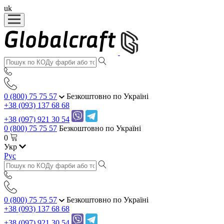
uk
0 (800) 75 75 57
Безкоштовно по Україні
+38 (093) 137 68 68
+38 (097) 921 30 54
0 (800) 75 75 57
Безкоштовно по Україні
0
Укр
Рус
0 (800) 75 75 57
Безкоштовно по Україні
+38 (093) 137 68 68
+38 (097) 921 30 54