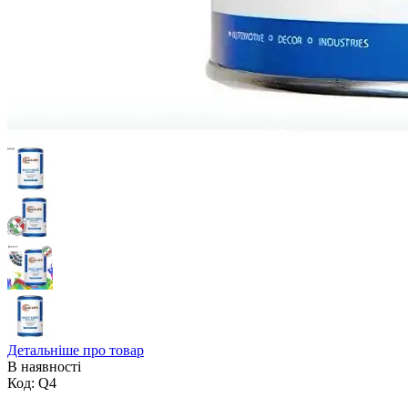
Детальніше про товар
В наявності
Код:
Q4