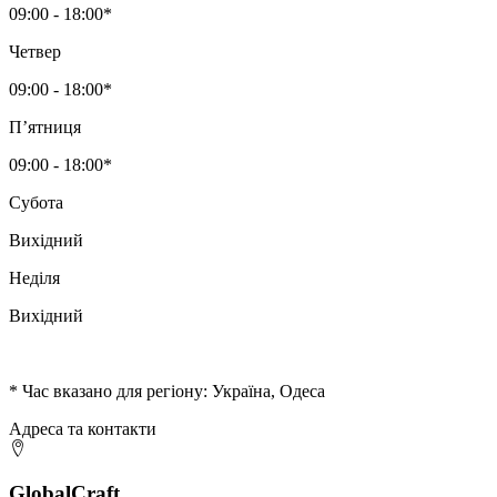
09:00 - 18:00*
Четвер
09:00 - 18:00*
Пʼятниця
09:00 - 18:00*
Субота
Вихідний
Неділя
Вихідний
* Час вказано для регіону: Україна, Одеса
Адреса та контакти
GlobalCraft