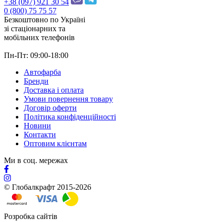
+38 (097) 921 30 54
0 (800) 75 75 57
Безкоштовно по Україні
зі стацiонарних та
мобільних телефонів
Пн-Пт: 09:00-18:00
Автофарба
Бренди
Доставка і оплата
Умови повернення товару
Договір оферти
Політика конфіденційності
Новини
Контакти
Оптовим клієнтам
Ми в соц. мережах
© Глобалкрафт 2015-2026
Розробка сайтів