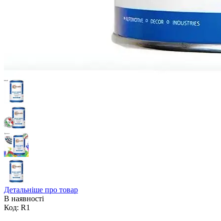
Детальніше про товар
В наявності
Код:
R1