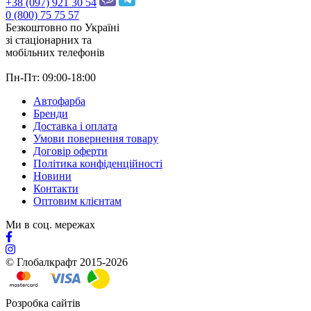
+38 (097) 921 30 54
0 (800) 75 75 57
Безкоштовно по Україні
зі стацiонарних та
мобільних телефонів
Пн-Пт: 09:00-18:00
Автофарба
Бренди
Доставка і оплата
Умови повернення товару
Договір оферти
Політика конфіденційності
Новини
Контакти
Оптовим клієнтам
Ми в соц. мережах
© Глобалкрафт 2015-2026
Розробка сайтів