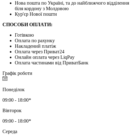
Нова пошта по Україні, та до найближчого відділення
біля кордону з Молдовою
Кур'єр Нової пошти
СПОСОБИ ОПЛАТИ:
Готівкою
Оплата по рахунку
Накладений платіж
Оплата через Приват24
Онлайн оплата через LiqPay
Оплата частинами від ПриватБанк
Графік роботи
Понеділок
09:00 - 18:00*
Вівторок
09:00 - 18:00*
Середа