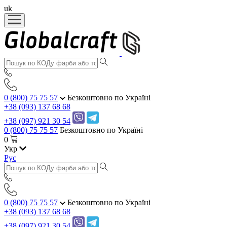
uk
0 (800) 75 75 57
Безкоштовно по Україні
+38 (093) 137 68 68
+38 (097) 921 30 54
0 (800) 75 75 57
Безкоштовно по Україні
0
Укр
Рус
0 (800) 75 75 57
Безкоштовно по Україні
+38 (093) 137 68 68
+38 (097) 921 30 54