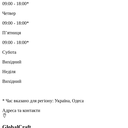
09:00 - 18:00*
Четвер
09:00 - 18:00*
Пʼятниця
09:00 - 18:00*
Субота
Вихідний
Неділя
Вихідний
* Час вказано для регіону: Україна, Одеса
Адреса та контакти
GlobalCraft