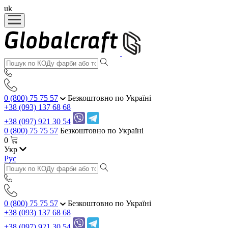
uk
0 (800) 75 75 57
Безкоштовно по Україні
+38 (093) 137 68 68
+38 (097) 921 30 54
0 (800) 75 75 57
Безкоштовно по Україні
0
Укр
Рус
0 (800) 75 75 57
Безкоштовно по Україні
+38 (093) 137 68 68
+38 (097) 921 30 54