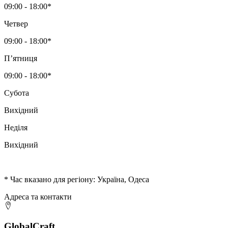
09:00 - 18:00*
Четвер
09:00 - 18:00*
Пʼятниця
09:00 - 18:00*
Субота
Вихідний
Неділя
Вихідний
* Час вказано для регіону: Україна, Одеса
Адреса та контакти
GlobalCraft