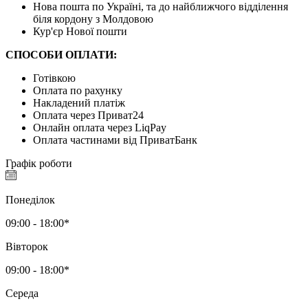
Нова пошта по Україні, та до найближчого відділення
біля кордону з Молдовою
Кур'єр Нової пошти
СПОСОБИ ОПЛАТИ:
Готівкою
Оплата по рахунку
Накладений платіж
Оплата через Приват24
Онлайн оплата через LiqPay
Оплата частинами від ПриватБанк
Графік роботи
Понеділок
09:00 - 18:00*
Вівторок
09:00 - 18:00*
Середа