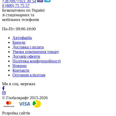
+38 (097) 921 30 54
0 (800) 75 75 57
Безкоштовно по Україні
зі стацiонарних та
мобільних телефонів
Пн-Пт: 09:00-18:00
Автофарба
Бренди
Доставка і оплата
Умови повернення товару
Договір оферти
Політика конфіденційності
Новини
Контакти
Оптовим клієнтам
Ми в соц. мережах
© Глобалкрафт 2015-2026
Розробка сайтів