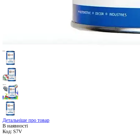
Детальніше про товар
В наявності
Код:
S7V