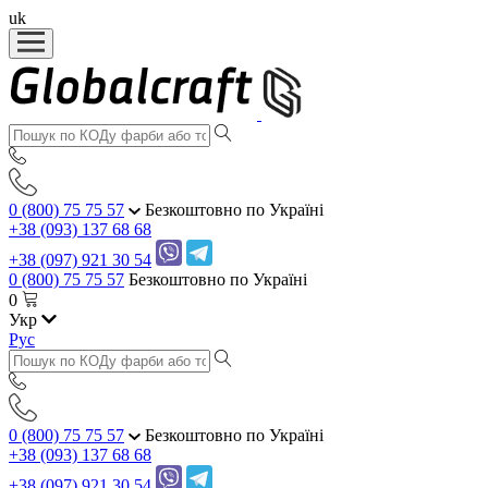
uk
0 (800) 75 75 57
Безкоштовно по Україні
+38 (093) 137 68 68
+38 (097) 921 30 54
0 (800) 75 75 57
Безкоштовно по Україні
0
Укр
Рус
0 (800) 75 75 57
Безкоштовно по Україні
+38 (093) 137 68 68
+38 (097) 921 30 54