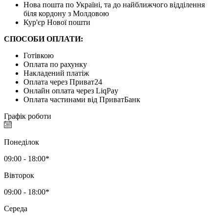
Нова пошта по Україні, та до найближчого відділення
біля кордону з Молдовою
Кур'єр Нової пошти
СПОСОБИ ОПЛАТИ:
Готівкою
Оплата по рахунку
Накладений платіж
Оплата через Приват24
Онлайн оплата через LiqPay
Оплата частинами від ПриватБанк
Графік роботи
Понеділок
09:00 - 18:00*
Вівторок
09:00 - 18:00*
Середа