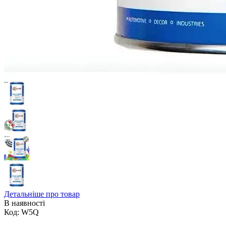
Детальніше про товар
В наявності
Код:
W5Q