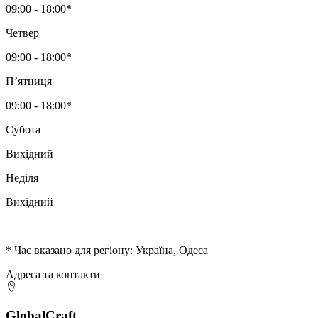
09:00 - 18:00*
Четвер
09:00 - 18:00*
Пʼятниця
09:00 - 18:00*
Субота
Вихідний
Неділя
Вихідний
* Час вказано для регіону: Україна, Одеса
Адреса та контакти
GlobalCraft