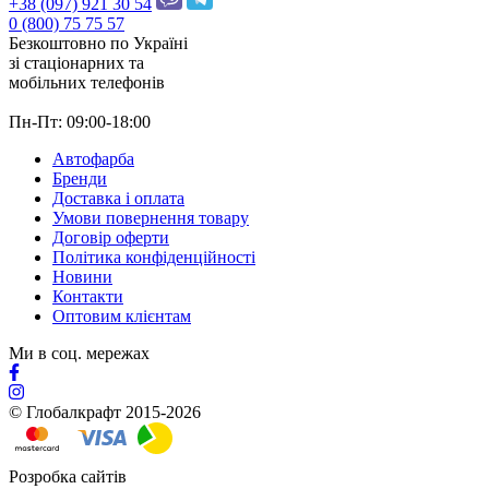
+38 (097) 921 30 54
0 (800) 75 75 57
Безкоштовно по Україні
зі стацiонарних та
мобільних телефонів
Пн-Пт: 09:00-18:00
Автофарба
Бренди
Доставка і оплата
Умови повернення товару
Договір оферти
Політика конфіденційності
Новини
Контакти
Оптовим клієнтам
Ми в соц. мережах
© Глобалкрафт 2015-2026
Розробка сайтів