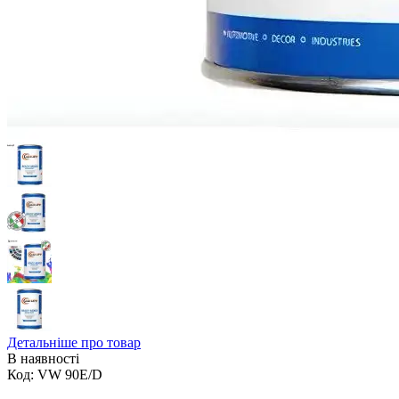
Детальніше про товар
В наявності
Код:
VW 90E/D