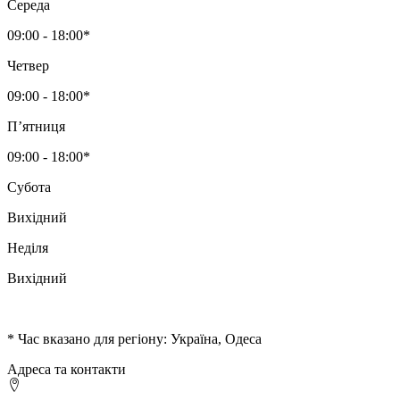
Середа
09:00 - 18:00*
Четвер
09:00 - 18:00*
Пʼятниця
09:00 - 18:00*
Субота
Вихідний
Неділя
Вихідний
* Час вказано для регіону: Україна, Одеса
Адреса та контакти