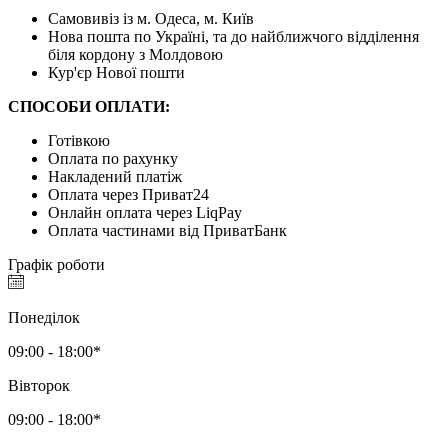
Самовивіз із м. Одеса, м. Київ
Нова пошта по Україні, та до найближчого відділення
біля кордону з Молдовою
Кур'єр Нової пошти
СПОСОБИ ОПЛАТИ:
Готівкою
Оплата по рахунку
Накладений платіж
Оплата через Приват24
Онлайн оплата через LiqPay
Оплата частинами від ПриватБанк
Графік роботи
Понеділок
09:00 - 18:00*
Вівторок
09:00 - 18:00*