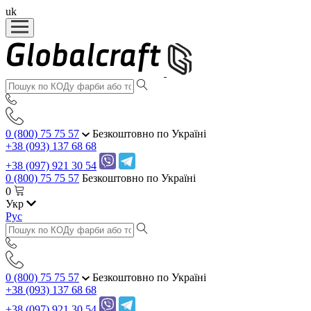
uk
0 (800) 75 75 57
Безкоштовно по Україні
+38 (093) 137 68 68
+38 (097) 921 30 54
0 (800) 75 75 57
Безкоштовно по Україні
0
Укр
Рус
0 (800) 75 75 57
Безкоштовно по Україні
+38 (093) 137 68 68
+38 (097) 921 30 54