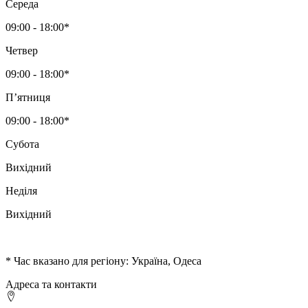
Середа
09:00 - 18:00*
Четвер
09:00 - 18:00*
Пʼятниця
09:00 - 18:00*
Субота
Вихідний
Неділя
Вихідний
* Час вказано для регіону: Україна, Одеса
Адреса та контакти