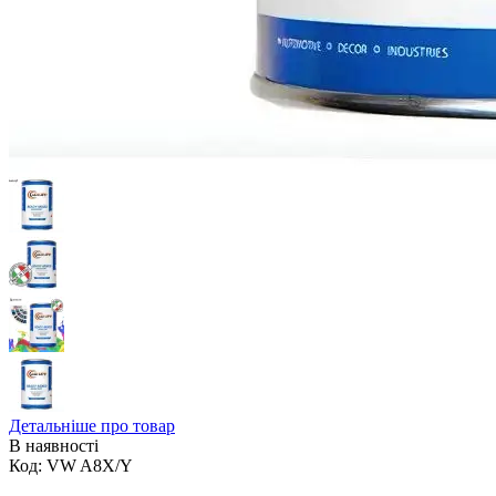
Детальніше про товар
В наявності
Код:
VW A8X/Y