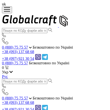
uk
0 (800) 75 75 57
Безкоштовно по Україні
+38 (093) 137 68 68
+38 (097) 921 30 54
0 (800) 75 75 57
Безкоштовно по Україні
0
Укр
Рус
0 (800) 75 75 57
Безкоштовно по Україні
+38 (093) 137 68 68
+38 (097) 921 30 54