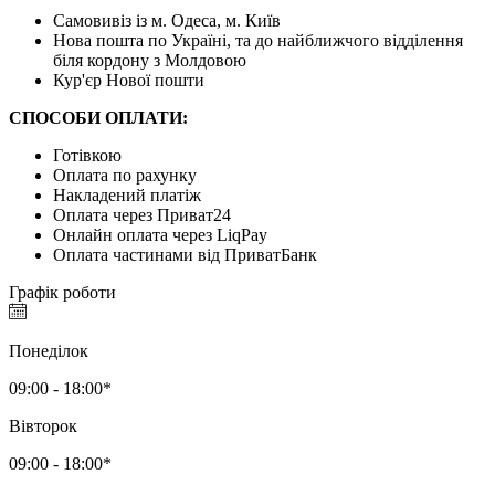
Самовивіз із м. Одеса, м. Київ
Нова пошта по Україні, та до найближчого відділення
біля кордону з Молдовою
Кур'єр Нової пошти
СПОСОБИ ОПЛАТИ:
Готівкою
Оплата по рахунку
Накладений платіж
Оплата через Приват24
Онлайн оплата через LiqPay
Оплата частинами від ПриватБанк
Графік роботи
Понеділок
09:00 - 18:00*
Вівторок
09:00 - 18:00*