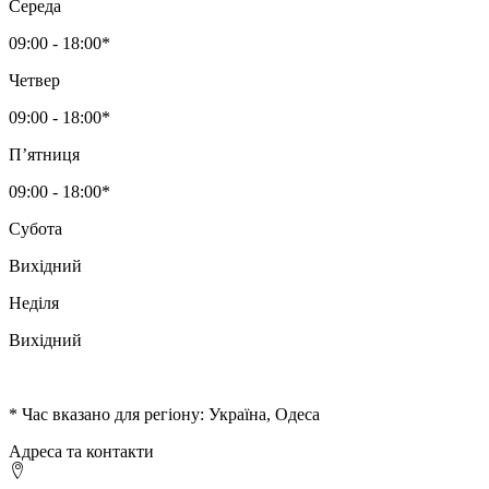
Середа
09:00 - 18:00*
Четвер
09:00 - 18:00*
Пʼятниця
09:00 - 18:00*
Субота
Вихідний
Неділя
Вихідний
* Час вказано для регіону: Україна, Одеса
Адреса та контакти