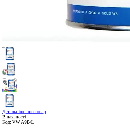
Детальніше про товар
В наявності
Код:
VW A9B/L