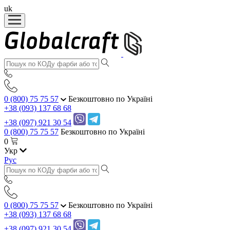
uk
0 (800) 75 75 57
Безкоштовно по Україні
+38 (093) 137 68 68
+38 (097) 921 30 54
0 (800) 75 75 57
Безкоштовно по Україні
0
Укр
Рус
0 (800) 75 75 57
Безкоштовно по Україні
+38 (093) 137 68 68
+38 (097) 921 30 54