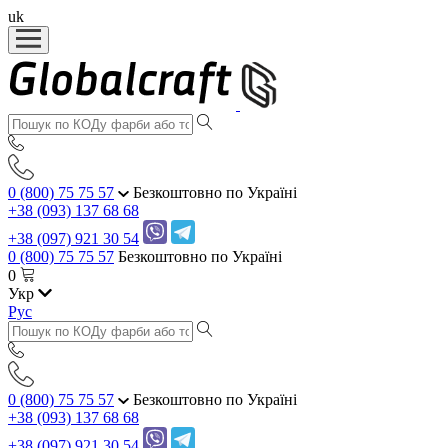
uk
0 (800) 75 75 57
Безкоштовно по Україні
+38 (093) 137 68 68
+38 (097) 921 30 54
0 (800) 75 75 57
Безкоштовно по Україні
0
Укр
Рус
0 (800) 75 75 57
Безкоштовно по Україні
+38 (093) 137 68 68
+38 (097) 921 30 54