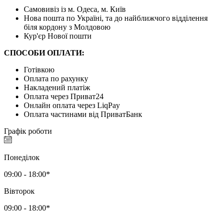
Самовивіз із м. Одеса, м. Київ
Нова пошта по Україні, та до найближчого відділення
біля кордону з Молдовою
Кур'єр Нової пошти
СПОСОБИ ОПЛАТИ:
Готівкою
Оплата по рахунку
Накладений платіж
Оплата через Приват24
Онлайн оплата через LiqPay
Оплата частинами від ПриватБанк
Графік роботи
Понеділок
09:00 - 18:00*
Вівторок
09:00 - 18:00*