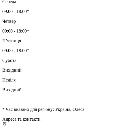
Середа
09:00 - 18:00*
Четвер
09:00 - 18:00*
Пʼятниця
09:00 - 18:00*
Субота
Вихідний
Неділя
Вихідний
* Час вказано для регіону: Україна, Одеса
Адреса та контакти