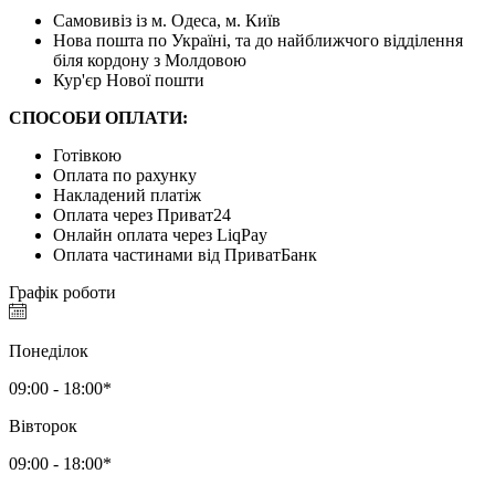
Самовивіз із м. Одеса, м. Київ
Нова пошта по Україні, та до найближчого відділення
біля кордону з Молдовою
Кур'єр Нової пошти
СПОСОБИ ОПЛАТИ:
Готівкою
Оплата по рахунку
Накладений платіж
Оплата через Приват24
Онлайн оплата через LiqPay
Оплата частинами від ПриватБанк
Графік роботи
Понеділок
09:00 - 18:00*
Вівторок
09:00 - 18:00*