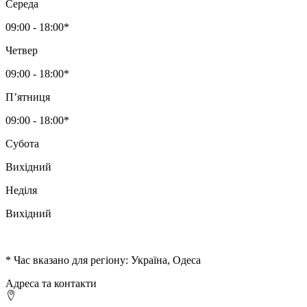
Середа
09:00 - 18:00*
Четвер
09:00 - 18:00*
Пʼятниця
09:00 - 18:00*
Субота
Вихідний
Неділя
Вихідний
* Час вказано для регіону: Україна, Одеса
Адреса та контакти