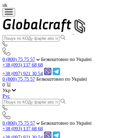
uk
0 (800) 75 75 57
Безкоштовно по Україні
+38 (093) 137 68 68
+38 (097) 921 30 54
0 (800) 75 75 57
Безкоштовно по Україні
0
Укр
Рус
0 (800) 75 75 57
Безкоштовно по Україні
+38 (093) 137 68 68
+38 (097) 921 30 54