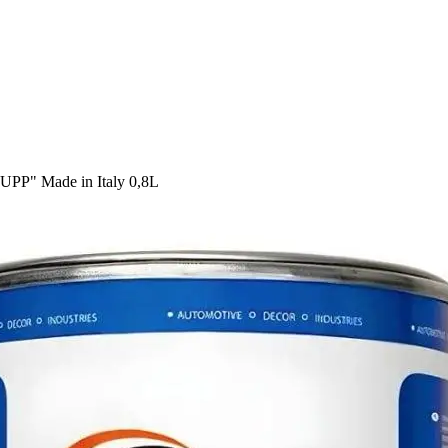
P" Made in Italy 0,8L