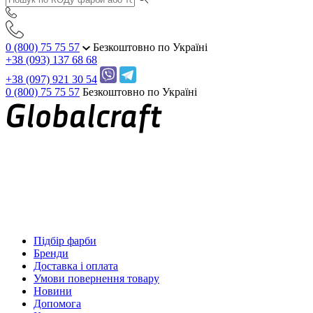
0 (800) 75 75 57
Безкоштовно по Україні
+38 (093) 137 68 68
+38 (097) 921 30 54
0 (800) 75 75 57
Безкоштовно по Україні
Підбір фарби
Бренди
Доставка і оплата
Умови повернення товару
Новини
Допомога