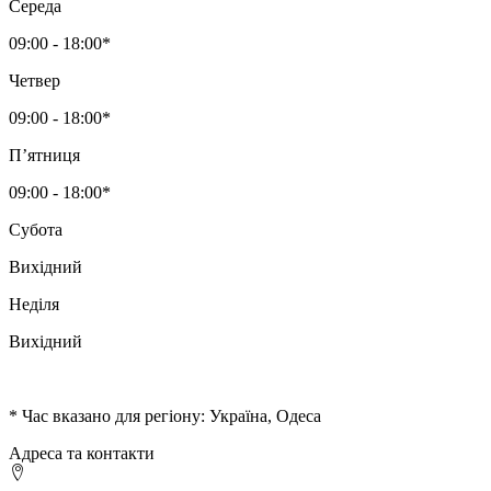
Середа
09:00 - 18:00*
Четвер
09:00 - 18:00*
Пʼятниця
09:00 - 18:00*
Субота
Вихідний
Неділя
Вихідний
* Час вказано для регіону: Україна, Одеса
Адреса та контакти