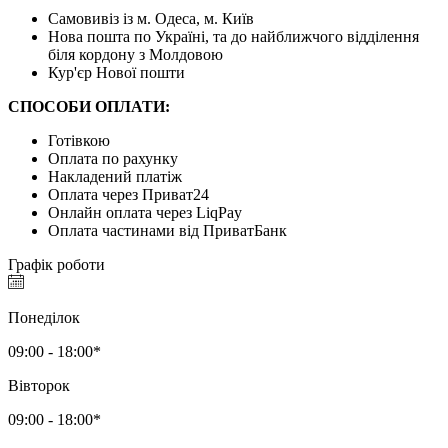
Самовивіз із м. Одеса, м. Київ
Нова пошта по Україні, та до найближчого відділення
біля кордону з Молдовою
Кур'єр Нової пошти
СПОСОБИ ОПЛАТИ:
Готівкою
Оплата по рахунку
Накладений платіж
Оплата через Приват24
Онлайн оплата через LiqPay
Оплата частинами від ПриватБанк
Графік роботи
Понеділок
09:00 - 18:00*
Вівторок
09:00 - 18:00*