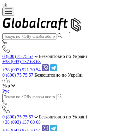
uk
0 (800) 75 75 57
Безкоштовно по Україні
+38 (093) 137 68 68
+38 (097) 921 30 54
0 (800) 75 75 57
Безкоштовно по Україні
0
Укр
Рус
0 (800) 75 75 57
Безкоштовно по Україні
+38 (093) 137 68 68
+38 (097) 921 30 54