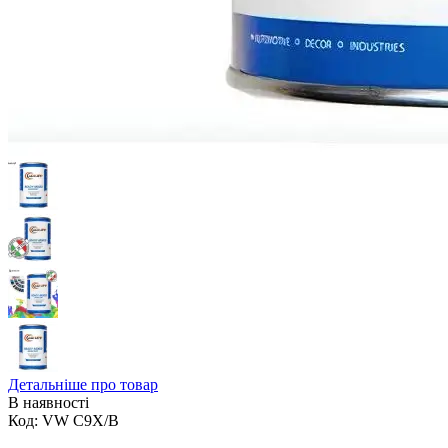
Детальніше про товар
В наявності
Код:
VW C9X/B