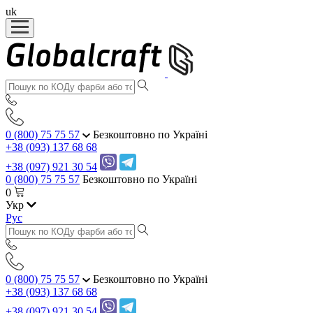
uk
0 (800) 75 75 57
Безкоштовно по Україні
+38 (093) 137 68 68
+38 (097) 921 30 54
0 (800) 75 75 57
Безкоштовно по Україні
0
Укр
Рус
0 (800) 75 75 57
Безкоштовно по Україні
+38 (093) 137 68 68
+38 (097) 921 30 54