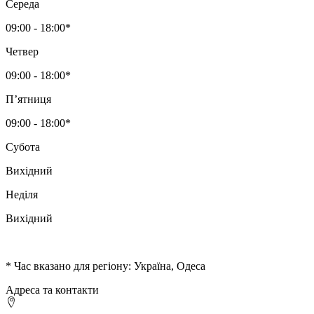
Середа
09:00 - 18:00*
Четвер
09:00 - 18:00*
Пʼятниця
09:00 - 18:00*
Субота
Вихідний
Неділя
Вихідний
* Час вказано для регіону: Україна, Одеса
Адреса та контакти