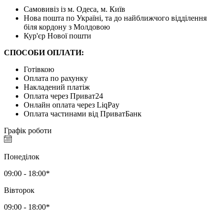
Самовивіз із м. Одеса, м. Київ
Нова пошта по Україні, та до найближчого відділення
біля кордону з Молдовою
Кур'єр Нової пошти
СПОСОБИ ОПЛАТИ:
Готівкою
Оплата по рахунку
Накладений платіж
Оплата через Приват24
Онлайн оплата через LiqPay
Оплата частинами від ПриватБанк
Графік роботи
Понеділок
09:00 - 18:00*
Вівторок
09:00 - 18:00*