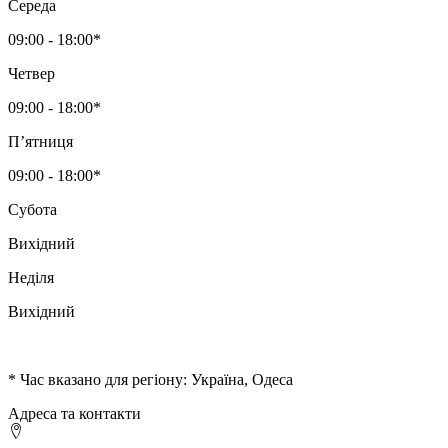
Середа
09:00 - 18:00*
Четвер
09:00 - 18:00*
Пʼятниця
09:00 - 18:00*
Субота
Вихідний
Неділя
Вихідний
* Час вказано для регіону: Україна, Одеса
Адреса та контакти