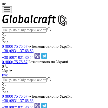
uk
0 (800) 75 75 57
Безкоштовно по Україні
+38 (093) 137 68 68
+38 (097) 921 30 54
0 (800) 75 75 57
Безкоштовно по Україні
0
Укр
Рус
0 (800) 75 75 57
Безкоштовно по Україні
+38 (093) 137 68 68
+38 (097) 921 30 54