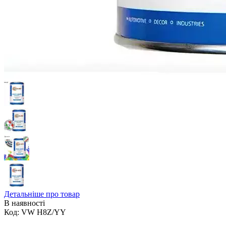
Детальніше про товар
В наявності
Код:
VW H8Z/YY