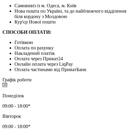
Самовивіз із м. Одеса, м. Київ
Нова пошта по Україні, та до найближчого відділення
біля кордону з Молдовою
Кур'єр Нової пошти
СПОСОБИ ОПЛАТИ:
Готівкою
Оплата по рахунку
Накладений платіж
Оплата через Приват24
Онлайн оплата через LiqPay
Оплата частинами від ПриватБанк
Графік роботи
Понеділок
09:00 - 18:00*
Вівторок
09:00 - 18:00*