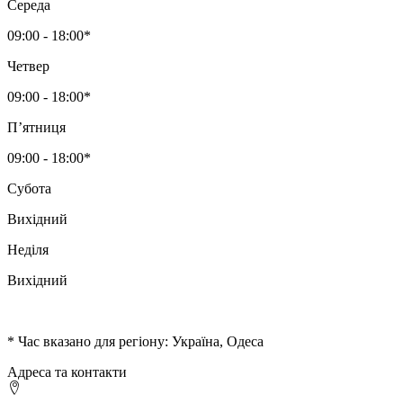
Середа
09:00 - 18:00*
Четвер
09:00 - 18:00*
Пʼятниця
09:00 - 18:00*
Субота
Вихідний
Неділя
Вихідний
* Час вказано для регіону: Україна, Одеса
Адреса та контакти