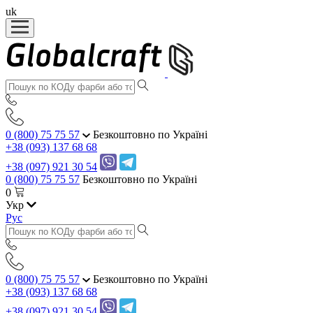
uk
0 (800) 75 75 57
Безкоштовно по Україні
+38 (093) 137 68 68
+38 (097) 921 30 54
0 (800) 75 75 57
Безкоштовно по Україні
0
Укр
Рус
0 (800) 75 75 57
Безкоштовно по Україні
+38 (093) 137 68 68
+38 (097) 921 30 54