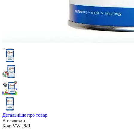
Детальніше про товар
В наявності
Код:
VW J8/R