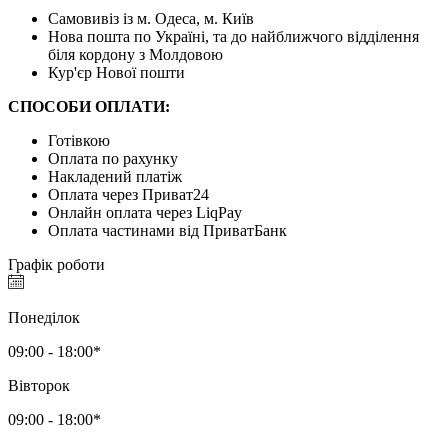
Самовивіз із м. Одеса, м. Київ
Нова пошта по Україні, та до найближчого відділення
біля кордону з Молдовою
Кур'єр Нової пошти
СПОСОБИ ОПЛАТИ:
Готівкою
Оплата по рахунку
Накладений платіж
Оплата через Приват24
Онлайн оплата через LiqPay
Оплата частинами від ПриватБанк
Графік роботи
Понеділок
09:00 - 18:00*
Вівторок
09:00 - 18:00*