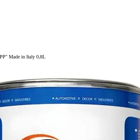
 Made in Italy 0,8L