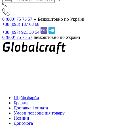
0 (800) 75 75 57
Безкоштовно по Україні
+38 (093) 137 68 68
+38 (097) 921 30 54
0 (800) 75 75 57
Безкоштовно по Україні
Підбір фарби
Бренди
Доставка і оплата
Умови повернення товару
Новини
Допомога