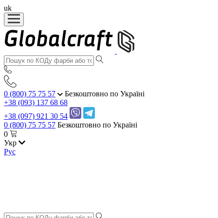
uk
0 (800) 75 75 57
Безкоштовно по Україні
+38 (093) 137 68 68
+38 (097) 921 30 54
0 (800) 75 75 57
Безкоштовно по Україні
0
Укр
Рус