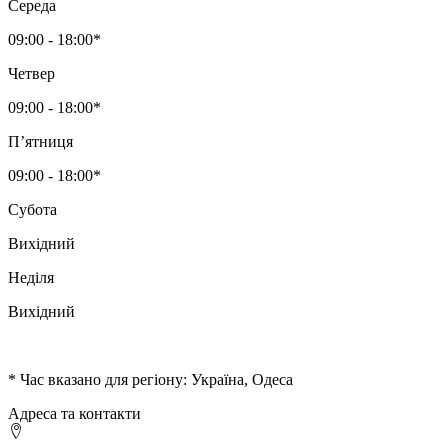
Середа
09:00 - 18:00*
Четвер
09:00 - 18:00*
Пʼятниця
09:00 - 18:00*
Субота
Вихідний
Неділя
Вихідний
* Час вказано для регіону: Україна, Одеса
Адреса та контакти