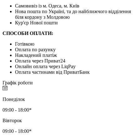
Самовивіз із м. Одеса, м. Київ
Нова пошта по Україні, та до найближчого відділення
біля кордону з Молдовою
Кур'єр Нової пошти
СПОСОБИ ОПЛАТИ:
Готівкою
Оплата по рахунку
Накладений платіж
Оплата через Приват24
Онлайн оплата через LiqPay
Оплата частинами від ПриватБанк
Графік роботи
Понеділок
09:00 - 18:00*
Вівторок
09:00 - 18:00*