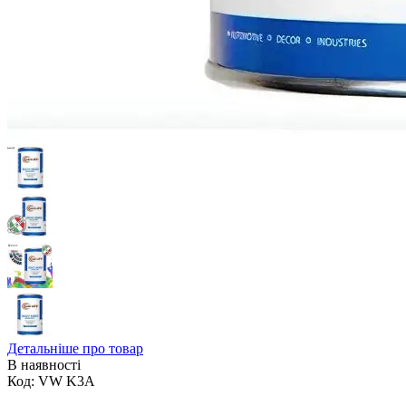
Детальніше про товар
В наявності
Код:
VW K3A