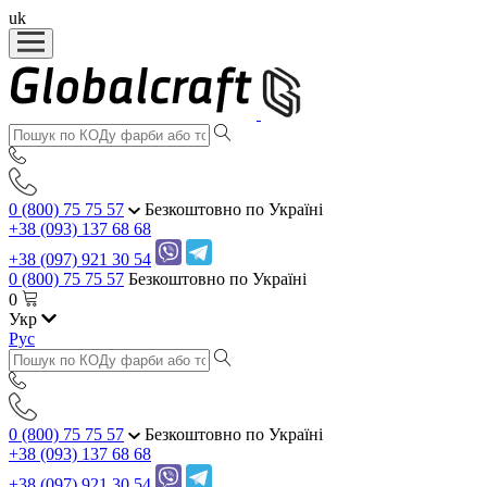
uk
0 (800) 75 75 57
Безкоштовно по Україні
+38 (093) 137 68 68
+38 (097) 921 30 54
0 (800) 75 75 57
Безкоштовно по Україні
0
Укр
Рус
0 (800) 75 75 57
Безкоштовно по Україні
+38 (093) 137 68 68
+38 (097) 921 30 54