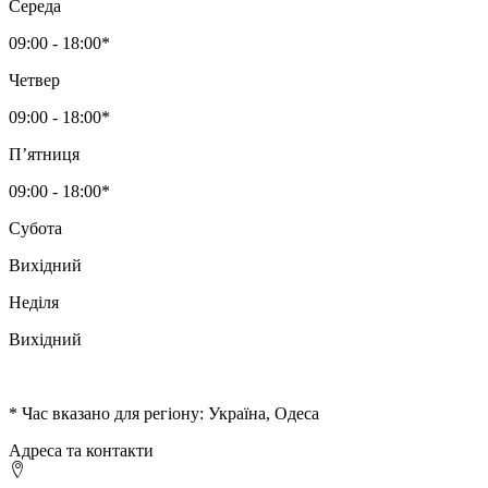
Середа
09:00 - 18:00*
Четвер
09:00 - 18:00*
Пʼятниця
09:00 - 18:00*
Субота
Вихідний
Неділя
Вихідний
* Час вказано для регіону: Україна, Одеса
Адреса та контакти