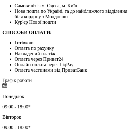
Самовивіз із м. Одеса, м. Київ
Нова пошта по Україні, та до найближчого відділення
біля кордону з Молдовою
Кур'єр Нової пошти
СПОСОБИ ОПЛАТИ:
Готівкою
Оплата по рахунку
Накладений платіж
Оплата через Приват24
Онлайн оплата через LiqPay
Оплата частинами від ПриватБанк
Графік роботи
Понеділок
09:00 - 18:00*
Вівторок
09:00 - 18:00*