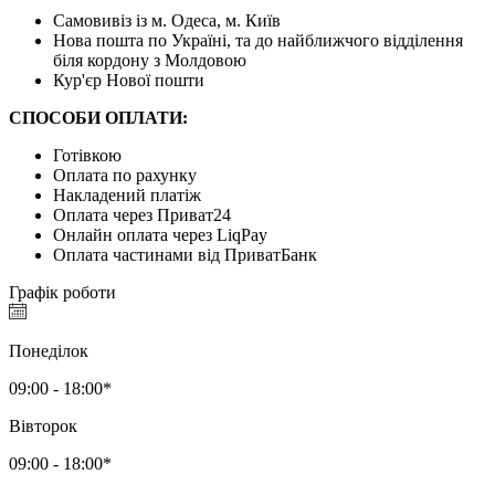
Самовивіз із м. Одеса, м. Київ
Нова пошта по Україні, та до найближчого відділення
біля кордону з Молдовою
Кур'єр Нової пошти
СПОСОБИ ОПЛАТИ:
Готівкою
Оплата по рахунку
Накладений платіж
Оплата через Приват24
Онлайн оплата через LiqPay
Оплата частинами від ПриватБанк
Графік роботи
Понеділок
09:00 - 18:00*
Вівторок
09:00 - 18:00*