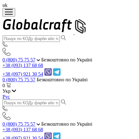
uk
0 (800) 75 75 57
Безкоштовно по Україні
+38 (093) 137 68 68
+38 (097) 921 30 54
0 (800) 75 75 57
Безкоштовно по Україні
0
Укр
Рус
0 (800) 75 75 57
Безкоштовно по Україні
+38 (093) 137 68 68
+38 (097) 921 30 54