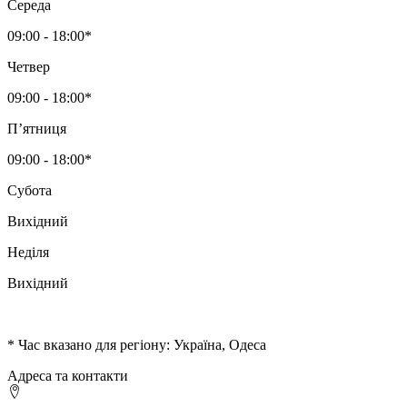
Середа
09:00 - 18:00*
Четвер
09:00 - 18:00*
Пʼятниця
09:00 - 18:00*
Субота
Вихідний
Неділя
Вихідний
* Час вказано для регіону: Україна, Одеса
Адреса та контакти