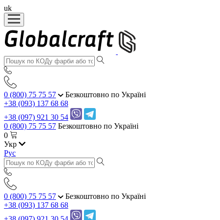
uk
0 (800) 75 75 57
Безкоштовно по Україні
+38 (093) 137 68 68
+38 (097) 921 30 54
0 (800) 75 75 57
Безкоштовно по Україні
0
Укр
Рус
0 (800) 75 75 57
Безкоштовно по Україні
+38 (093) 137 68 68
+38 (097) 921 30 54