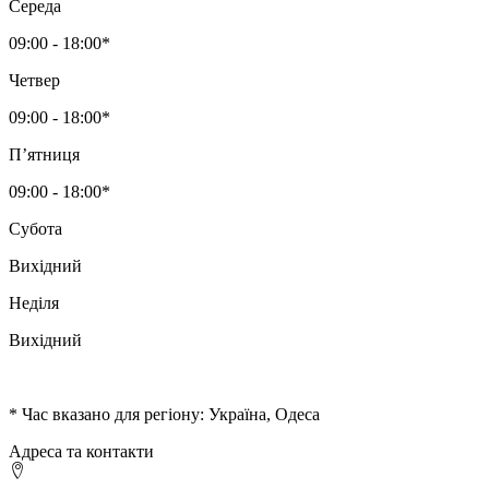
Середа
09:00 - 18:00*
Четвер
09:00 - 18:00*
Пʼятниця
09:00 - 18:00*
Субота
Вихідний
Неділя
Вихідний
* Час вказано для регіону: Україна, Одеса
Адреса та контакти