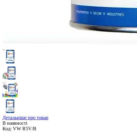
Детальніше про товар
В наявності
Код:
VW R5V/B