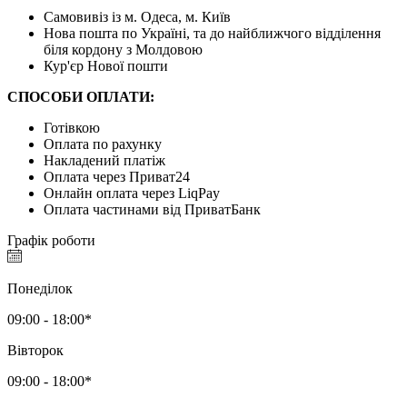
Самовивіз із м. Одеса, м. Київ
Нова пошта по Україні, та до найближчого відділення
біля кордону з Молдовою
Кур'єр Нової пошти
СПОСОБИ ОПЛАТИ:
Готівкою
Оплата по рахунку
Накладений платіж
Оплата через Приват24
Онлайн оплата через LiqPay
Оплата частинами від ПриватБанк
Графік роботи
Понеділок
09:00 - 18:00*
Вівторок
09:00 - 18:00*