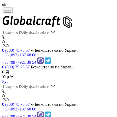
uk
0 (800) 75 75 57
Безкоштовно по Україні
+38 (093) 137 68 68
+38 (097) 921 30 54
0 (800) 75 75 57
Безкоштовно по Україні
0
Укр
Рус
0 (800) 75 75 57
Безкоштовно по Україні
+38 (093) 137 68 68
+38 (097) 921 30 54