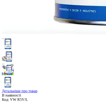
Детальніше про товар
В наявності
Код:
VW R5V/L