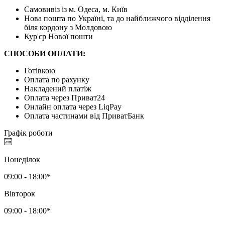
Самовивіз із м. Одеса, м. Київ
Нова пошта по Україні, та до найближчого відділення
біля кордону з Молдовою
Кур'єр Нової пошти
СПОСОБИ ОПЛАТИ:
Готівкою
Оплата по рахунку
Накладений платіж
Оплата через Приват24
Онлайн оплата через LiqPay
Оплата частинами від ПриватБанк
Графік роботи
Понеділок
09:00 - 18:00*
Вівторок
09:00 - 18:00*