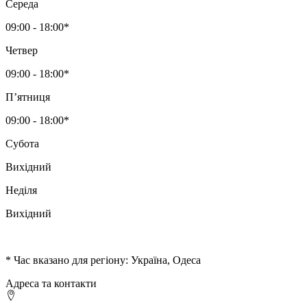
Середа
09:00 - 18:00*
Четвер
09:00 - 18:00*
Пʼятниця
09:00 - 18:00*
Субота
Вихідний
Неділя
Вихідний
* Час вказано для регіону: Україна, Одеса
Адреса та контакти