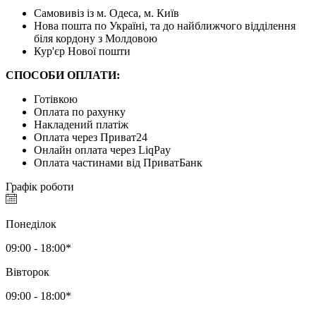
Самовивіз із м. Одеса, м. Київ
Нова пошта по Україні, та до найближчого відділення
біля кордону з Молдовою
Кур'єр Нової пошти
СПОСОБИ ОПЛАТИ:
Готівкою
Оплата по рахунку
Накладений платіж
Оплата через Приват24
Онлайн оплата через LiqPay
Оплата частинами від ПриватБанк
Графік роботи
Понеділок
09:00 - 18:00*
Вівторок
09:00 - 18:00*