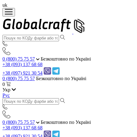
uk
0 (800) 75 75 57
Безкоштовно по Україні
+38 (093) 137 68 68
+38 (097) 921 30 54
0 (800) 75 75 57
Безкоштовно по Україні
0
Укр
Рус
0 (800) 75 75 57
Безкоштовно по Україні
+38 (093) 137 68 68
+38 (097) 921 30 54