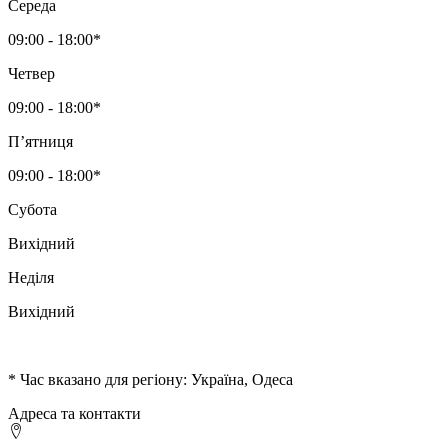
Середа
09:00 - 18:00*
Четвер
09:00 - 18:00*
Пʼятниця
09:00 - 18:00*
Субота
Вихідний
Неділя
Вихідний
* Час вказано для регіону: Україна, Одеса
Адреса та контакти