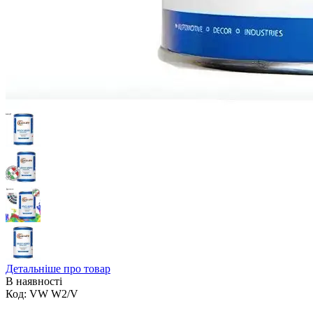
Детальніше про товар
В наявності
Код:
VW W2/V