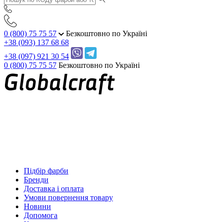
0 (800) 75 75 57
Безкоштовно по Україні
+38 (093) 137 68 68
+38 (097) 921 30 54
0 (800) 75 75 57
Безкоштовно по Україні
Підбір фарби
Бренди
Доставка і оплата
Умови повернення товару
Новини
Допомога