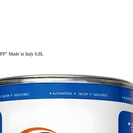
 Made in Italy 0,8L