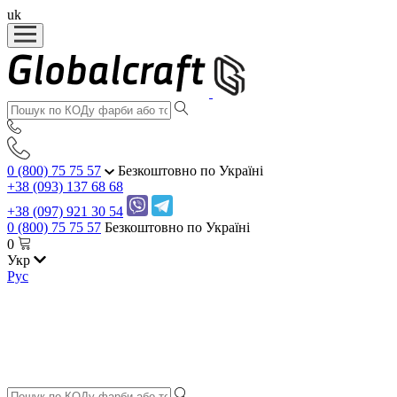
uk
0 (800) 75 75 57
Безкоштовно по Україні
+38 (093) 137 68 68
+38 (097) 921 30 54
0 (800) 75 75 57
Безкоштовно по Україні
0
Укр
Рус