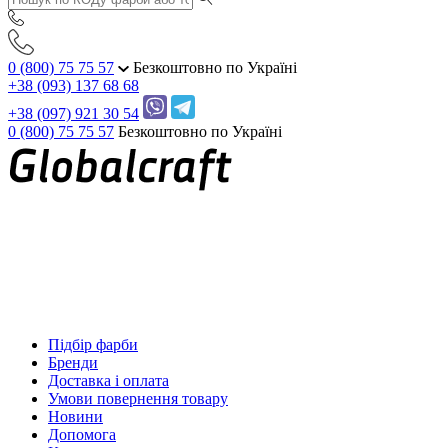
0 (800) 75 75 57
Безкоштовно по Україні
+38 (093) 137 68 68
+38 (097) 921 30 54
0 (800) 75 75 57
Безкоштовно по Україні
Підбір фарби
Бренди
Доставка і оплата
Умови повернення товару
Новини
Допомога