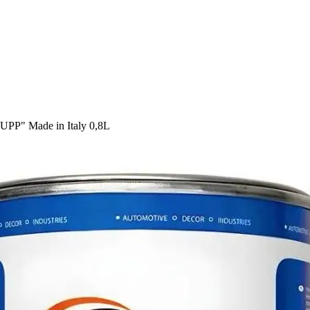
P" Made in Italy 0,8L