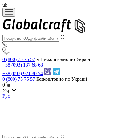
uk
0 (800) 75 75 57
Безкоштовно по Україні
+38 (093) 137 68 68
+38 (097) 921 30 54
0 (800) 75 75 57
Безкоштовно по Україні
0
Укр
Рус