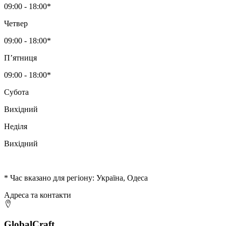
09:00 - 18:00*
Четвер
09:00 - 18:00*
Пʼятниця
09:00 - 18:00*
Субота
Вихідний
Неділя
Вихідний
* Час вказано для регіону: Україна, Одеса
Адреса та контакти
GlobalCraft