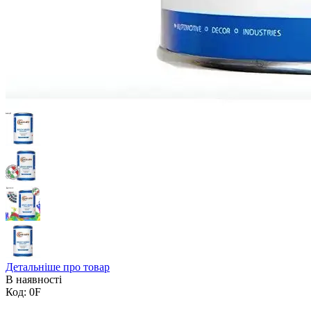
Детальніше про товар
В наявності
Код:
0F