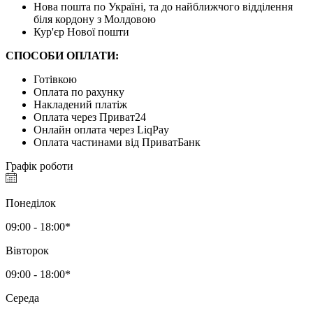
Нова пошта по Україні, та до найближчого відділення
біля кордону з Молдовою
Кур'єр Нової пошти
СПОСОБИ ОПЛАТИ:
Готівкою
Оплата по рахунку
Накладений платіж
Оплата через Приват24
Онлайн оплата через LiqPay
Оплата частинами від ПриватБанк
Графік роботи
Понеділок
09:00 - 18:00*
Вівторок
09:00 - 18:00*
Середа