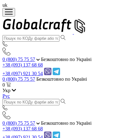
uk
0 (800) 75 75 57
Безкоштовно по Україні
+38 (093) 137 68 68
+38 (097) 921 30 54
0 (800) 75 75 57
Безкоштовно по Україні
0
Укр
Рус
0 (800) 75 75 57
Безкоштовно по Україні
+38 (093) 137 68 68
+38 (097) 921 30 54