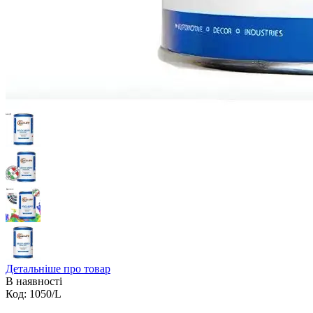
Детальніше про товар
В наявності
Код:
1050/L