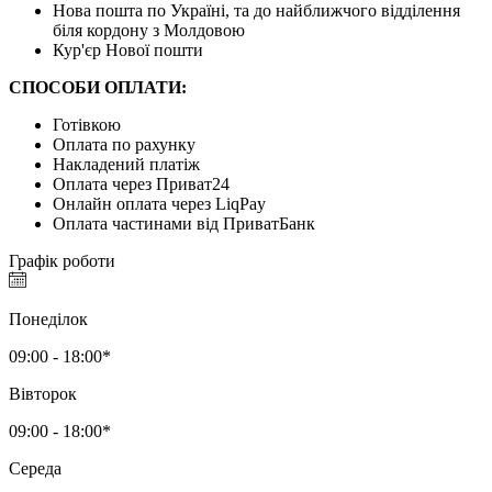
Нова пошта по Україні, та до найближчого відділення
біля кордону з Молдовою
Кур'єр Нової пошти
СПОСОБИ ОПЛАТИ:
Готівкою
Оплата по рахунку
Накладений платіж
Оплата через Приват24
Онлайн оплата через LiqPay
Оплата частинами від ПриватБанк
Графік роботи
Понеділок
09:00 - 18:00*
Вівторок
09:00 - 18:00*
Середа