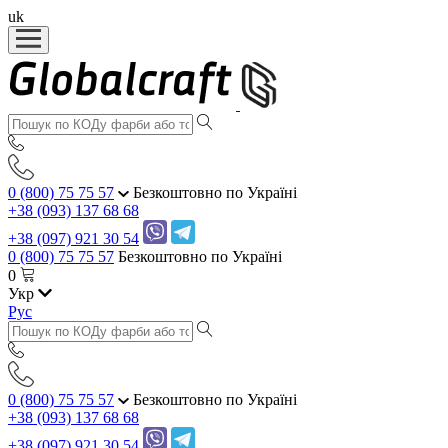
uk
0 (800) 75 75 57
Безкоштовно по Україні
+38 (093) 137 68 68
+38 (097) 921 30 54
0 (800) 75 75 57
Безкоштовно по Україні
0
Укр
Рус
0 (800) 75 75 57
Безкоштовно по Україні
+38 (093) 137 68 68
+38 (097) 921 30 54