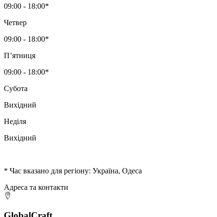
09:00 - 18:00*
Четвер
09:00 - 18:00*
Пʼятниця
09:00 - 18:00*
Субота
Вихідний
Неділя
Вихідний
* Час вказано для регіону: Україна, Одеса
Адреса та контакти
GlobalCraft