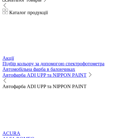
Каталог продукції
Акції
Підбір кольору за допомогою спектрофотометра
Автомобільна фарба в балончиках
Автофарба ADI UPP та NIPPON PAINT
Автофарба ADI UPP та NIPPON PAINT
ACURA