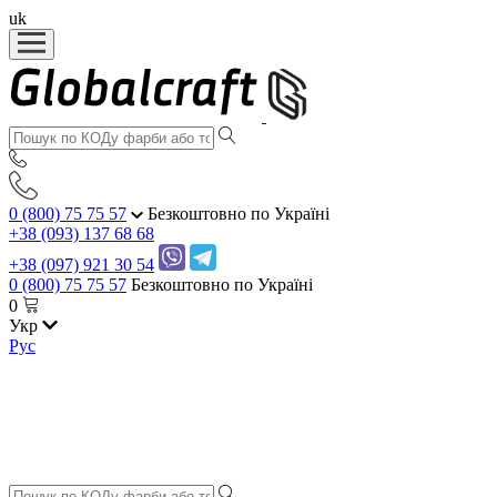
uk
0 (800) 75 75 57
Безкоштовно по Україні
+38 (093) 137 68 68
+38 (097) 921 30 54
0 (800) 75 75 57
Безкоштовно по Україні
0
Укр
Рус