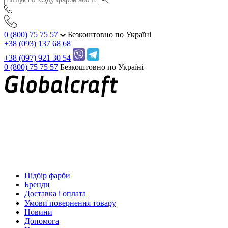
0 (800) 75 75 57
Безкоштовно по Україні
+38 (093) 137 68 68
+38 (097) 921 30 54
0 (800) 75 75 57
Безкоштовно по Україні
Підбір фарби
Бренди
Доставка і оплата
Умови повернення товару
Новини
Допомога