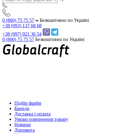
0 (800) 75 75 57
Безкоштовно по Україні
+38 (093) 137 68 68
+38 (097) 921 30 54
0 (800) 75 75 57
Безкоштовно по Україні
Підбір фарби
Бренди
Доставка і оплата
Умови повернення товару
Новини
Допомога