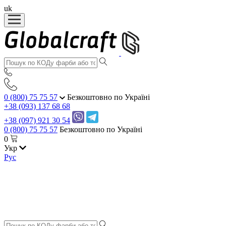
uk
0 (800) 75 75 57
Безкоштовно по Україні
+38 (093) 137 68 68
+38 (097) 921 30 54
0 (800) 75 75 57
Безкоштовно по Україні
0
Укр
Рус