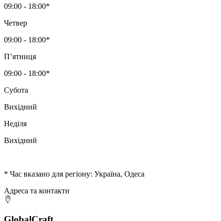
09:00 - 18:00*
Четвер
09:00 - 18:00*
Пʼятниця
09:00 - 18:00*
Субота
Вихідний
Неділя
Вихідний
* Час вказано для регіону: Україна, Одеса
Адреса та контакти
GlobalCraft