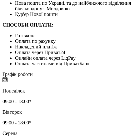
Нова пошта по Україні, та до найближчого відділення
біля кордону з Молдовою
Кур'єр Нової пошти
СПОСОБИ ОПЛАТИ:
Готівкою
Оплата по рахунку
Накладений платіж
Оплата через Приват24
Онлайн оплата через LiqPay
Оплата частинами від ПриватБанк
Графік роботи
Понеділок
09:00 - 18:00*
Вівторок
09:00 - 18:00*
Середа