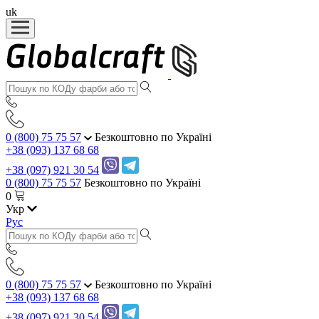
uk
0 (800) 75 75 57
Безкоштовно по Україні
+38 (093) 137 68 68
+38 (097) 921 30 54
0 (800) 75 75 57
Безкоштовно по Україні
0
Укр
Рус
0 (800) 75 75 57
Безкоштовно по Україні
+38 (093) 137 68 68
+38 (097) 921 30 54