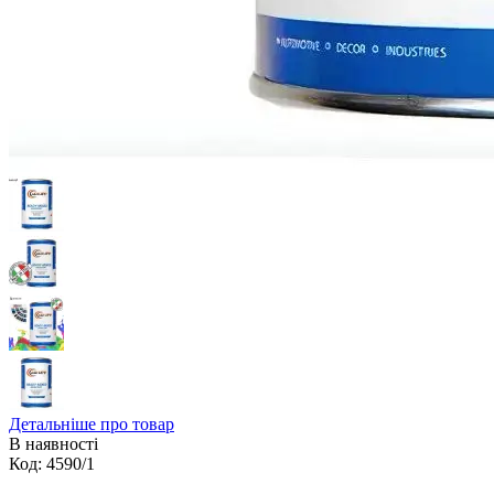
Детальніше про товар
В наявності
Код:
4590/1