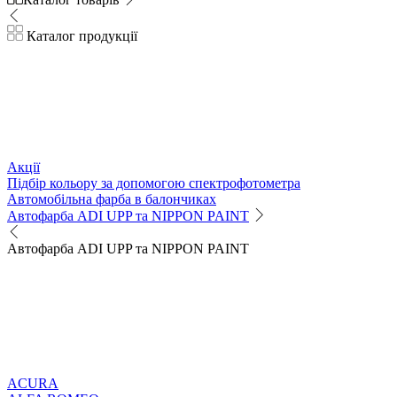
Каталог продукції
Акції
Підбір кольору за допомогою спектрофотометра
Автомобільна фарба в балончиках
Автофарба ADI UPP та NIPPON PAINT
Автофарба ADI UPP та NIPPON PAINT
ACURA