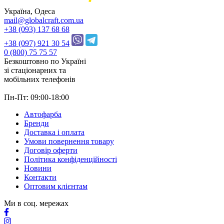
Україна, Одеса
mail@globalcraft.com.ua
+38 (093) 137 68 68
+38 (097) 921 30 54
0 (800) 75 75 57
Безкоштовно по Україні
зі стацiонарних та
мобільних телефонів
Пн-Пт: 09:00-18:00
Автофарба
Бренди
Доставка і оплата
Умови повернення товару
Договір оферти
Політика конфіденційності
Новини
Контакти
Оптовим клієнтам
Ми в соц. мережах