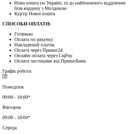
Нова пошта по Україні, та до найближчого відділення
біля кордону з Молдовою
Кур'єр Нової пошти
СПОСОБИ ОПЛАТИ:
Готівкою
Оплата по рахунку
Накладений платіж
Оплата через Приват24
Онлайн оплата через LiqPay
Оплата частинами від ПриватБанк
Графік роботи
Понеділок
09:00 - 18:00*
Вівторок
09:00 - 18:00*
Середа