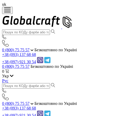
uk
0 (800) 75 75 57
Безкоштовно по Україні
+38 (093) 137 68 68
+38 (097) 921 30 54
0 (800) 75 75 57
Безкоштовно по Україні
0
Укр
Рус
0 (800) 75 75 57
Безкоштовно по Україні
+38 (093) 137 68 68
+38 (097) 921 30 54