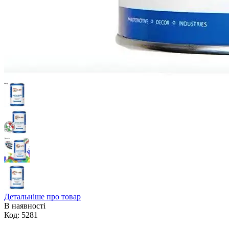
Детальніше про товар
В наявності
Код:
5281