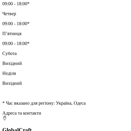
09:00 - 18:00*
Четвер
09:00 - 18:00*
Пʼятниця
09:00 - 18:00*
Субота
Вихідний
Неділя
Вихідний
* Час вказано для регіону: Україна, Одеса
Адреса та контакти
GlobalCraft