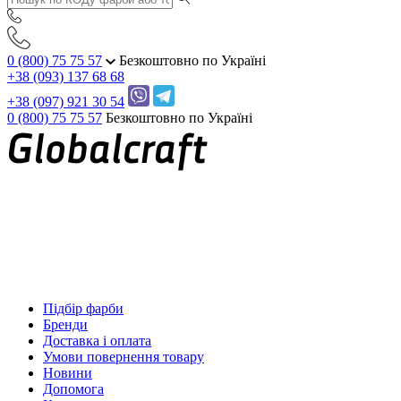
0 (800) 75 75 57
Безкоштовно по Україні
+38 (093) 137 68 68
+38 (097) 921 30 54
0 (800) 75 75 57
Безкоштовно по Україні
Підбір фарби
Бренди
Доставка і оплата
Умови повернення товару
Новини
Допомога