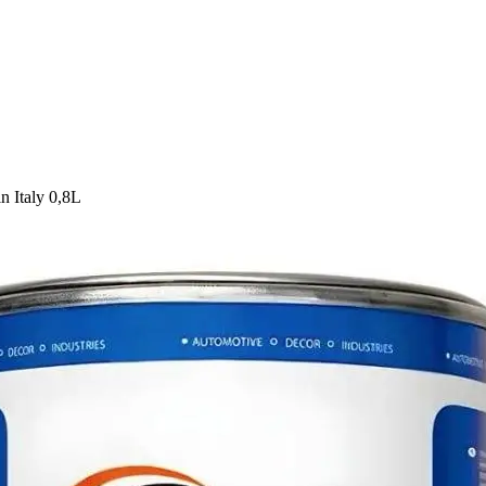
Italy 0,8L