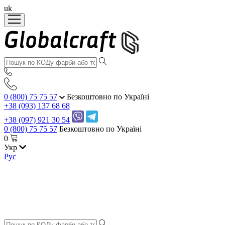
uk
0 (800) 75 75 57
Безкоштовно по Україні
+38 (093) 137 68 68
+38 (097) 921 30 54
0 (800) 75 75 57
Безкоштовно по Україні
0
Укр
Рус